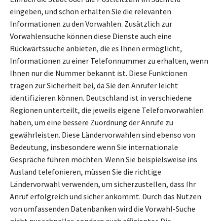
eingeben, und schon erhalten Sie die relevanten
Informationen zu den Vorwahlen. Zusätzlich zur
Vorwahlensuche können diese Dienste auch eine
Rückwärtssuche anbieten, die es Ihnen ermöglicht,
Informationen zu einer Telefonnummer zu erhalten, wenn
Ihnen nur die Nummer bekannt ist. Diese Funktionen
tragen zur Sicherheit bei, da Sie den Anrufer leicht
identifizieren können. Deutschland ist in verschiedene
Regionen unterteilt, die jeweils eigene Telefonvorwahlen
haben, um eine bessere Zuordnung der Anrufe zu
gewährleisten. Diese Ländervorwahlen sind ebenso von
Bedeutung, insbesondere wenn Sie internationale
Gespräche führen möchten. Wenn Sie beispielsweise ins
Ausland telefonieren, müssen Sie die richtige
Ländervorwahl verwenden, um sicherzustellen, dass Ihr
Anruf erfolgreich und sicher ankommt. Durch das Nutzen
von umfassenden Datenbanken wird die Vorwahl-Suche