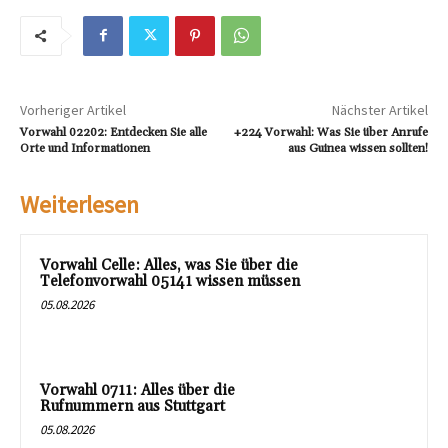
Vorheriger Artikel
Nächster Artikel
Vorwahl 02202: Entdecken Sie alle
+224 Vorwahl: Was Sie über Anrufe
Orte und Informationen
aus Guinea wissen sollten!
Weiterlesen
Vorwahl Celle: Alles, was Sie über die
Telefonvorwahl 05141 wissen müssen
05.08.2026
Vorwahl 0711: Alles über die
Rufnummern aus Stuttgart
05.08.2026