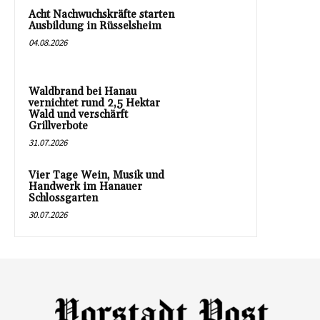
Acht Nachwuchskräfte starten
Ausbildung in Rüsselsheim
04.08.2026
Waldbrand bei Hanau
vernichtet rund 2,5 Hektar
Wald und verschärft
Grillverbote
31.07.2026
Vier Tage Wein, Musik und
Handwerk im Hanauer
Schlossgarten
30.07.2026