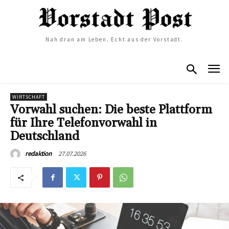
Nah dran am Leben. Echt aus der Vorstadt.
WIRTSCHAFT
Vorwahl suchen: Die beste Plattform
für Ihre Telefonvorwahl in
Deutschland
27.07.2026
redaktion