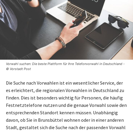
Vorwahl suchen: Die beste Plattform für Ihre Telefonvorwahl in Deutschland -
© Vorstadt Post
Die Suche nach Vorwahlen ist ein wesentlicher Service, der
es erleichtert, die regionalen Vorwahlen in Deutschland zu
finden. Dies ist besonders wichtig für Personen, die häufig
Festnetztelefone nutzen und die genaue Vorwahl sowie den
entsprechenden Standort kennen müssen. Unabhängig
davon, ob Sie in Brunsbüttel wohnen oder in einer anderen
Stadt, gestaltet sich die Suche nach der passenden Vorwahl