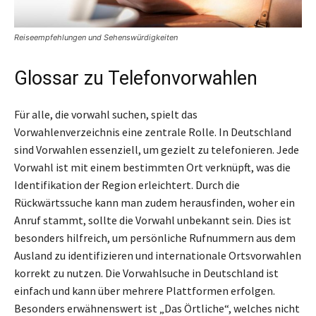
Reiseempfehlungen und Sehenswürdigkeiten
Glossar zu Telefonvorwahlen
Für alle, die vorwahl suchen, spielt das
Vorwahlenverzeichnis eine zentrale Rolle. In Deutschland
sind Vorwahlen essenziell, um gezielt zu telefonieren. Jede
Vorwahl ist mit einem bestimmten Ort verknüpft, was die
Identifikation der Region erleichtert. Durch die
Rückwärtssuche kann man zudem herausfinden, woher ein
Anruf stammt, sollte die Vorwahl unbekannt sein. Dies ist
besonders hilfreich, um persönliche Rufnummern aus dem
Ausland zu identifizieren und internationale Ortsvorwahlen
korrekt zu nutzen. Die Vorwahlsuche in Deutschland ist
einfach und kann über mehrere Plattformen erfolgen.
Besonders erwähnenswert ist „Das Örtliche“, welches nicht