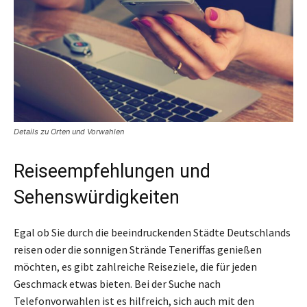
Details zu Orten und Vorwahlen
Reiseempfehlungen und
Sehenswürdigkeiten
Egal ob Sie durch die beeindruckenden Städte Deutschlands
reisen oder die sonnigen Strände Teneriffas genießen
möchten, es gibt zahlreiche Reiseziele, die für jeden
Geschmack etwas bieten. Bei der Suche nach
Telefonvorwahlen ist es hilfreich, sich auch mit den