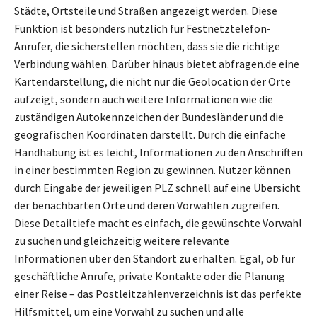
Städte, Ortsteile und Straßen angezeigt werden. Diese
Funktion ist besonders nützlich für Festnetztelefon-
Anrufer, die sicherstellen möchten, dass sie die richtige
Verbindung wählen. Darüber hinaus bietet abfragen.de eine
Kartendarstellung, die nicht nur die Geolocation der Orte
aufzeigt, sondern auch weitere Informationen wie die
zuständigen Autokennzeichen der Bundesländer und die
geografischen Koordinaten darstellt. Durch die einfache
Handhabung ist es leicht, Informationen zu den Anschriften
in einer bestimmten Region zu gewinnen. Nutzer können
durch Eingabe der jeweiligen PLZ schnell auf eine Übersicht
der benachbarten Orte und deren Vorwahlen zugreifen.
Diese Detailtiefe macht es einfach, die gewünschte Vorwahl
zu suchen und gleichzeitig weitere relevante
Informationen über den Standort zu erhalten. Egal, ob für
geschäftliche Anrufe, private Kontakte oder die Planung
einer Reise – das Postleitzahlenverzeichnis ist das perfekte
Hilfsmittel, um eine Vorwahl zu suchen und alle