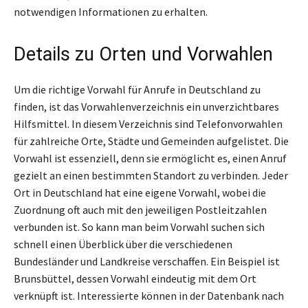
notwendigen Informationen zu erhalten.
Details zu Orten und Vorwahlen
Um die richtige Vorwahl für Anrufe in Deutschland zu
finden, ist das Vorwahlenverzeichnis ein unverzichtbares
Hilfsmittel. In diesem Verzeichnis sind Telefonvorwahlen
für zahlreiche Orte, Städte und Gemeinden aufgelistet. Die
Vorwahl ist essenziell, denn sie ermöglicht es, einen Anruf
gezielt an einen bestimmten Standort zu verbinden. Jeder
Ort in Deutschland hat eine eigene Vorwahl, wobei die
Zuordnung oft auch mit den jeweiligen Postleitzahlen
verbunden ist. So kann man beim Vorwahl suchen sich
schnell einen Überblick über die verschiedenen
Bundesländer und Landkreise verschaffen. Ein Beispiel ist
Brunsbüttel, dessen Vorwahl eindeutig mit dem Ort
verknüpft ist. Interessierte können in der Datenbank nach