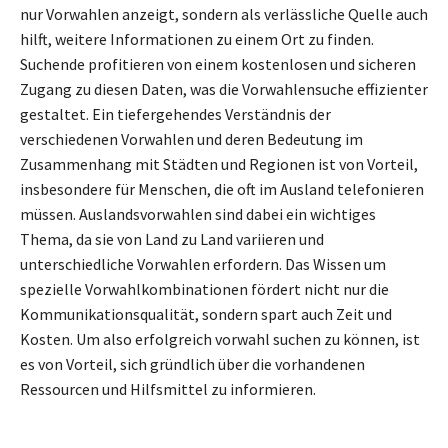
nur Vorwahlen anzeigt, sondern als verlässliche Quelle auch
hilft, weitere Informationen zu einem Ort zu finden.
Suchende profitieren von einem kostenlosen und sicheren
Zugang zu diesen Daten, was die Vorwahlensuche effizienter
gestaltet. Ein tiefergehendes Verständnis der
verschiedenen Vorwahlen und deren Bedeutung im
Zusammenhang mit Städten und Regionen ist von Vorteil,
insbesondere für Menschen, die oft im Ausland telefonieren
müssen. Auslandsvorwahlen sind dabei ein wichtiges
Thema, da sie von Land zu Land variieren und
unterschiedliche Vorwahlen erfordern. Das Wissen um
spezielle Vorwahlkombinationen fördert nicht nur die
Kommunikationsqualität, sondern spart auch Zeit und
Kosten. Um also erfolgreich vorwahl suchen zu können, ist
es von Vorteil, sich gründlich über die vorhandenen
Ressourcen und Hilfsmittel zu informieren.