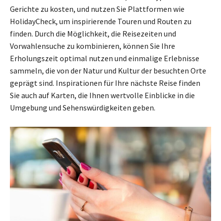
Gerichte zu kosten, und nutzen Sie Plattformen wie
HolidayCheck, um inspirierende Touren und Routen zu
finden. Durch die Möglichkeit, die Reisezeiten und
Vorwahlensuche zu kombinieren, können Sie Ihre
Erholungszeit optimal nutzen und einmalige Erlebnisse
sammeln, die von der Natur und Kultur der besuchten Orte
geprägt sind. Inspirationen für Ihre nächste Reise finden
Sie auch auf Karten, die Ihnen wertvolle Einblicke in die
Umgebung und Sehenswürdigkeiten geben.