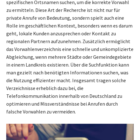
spezifischen Ortsnamen suchen, um die korrekte Vorwahl
zu ermitteln. Diese Art der Recherche ist nicht nur für
private Anrufe von Bedeutung, sondern spielt auch eine
Rolle im geschäftlichen Kontext, besonders wenn es darum
geht, lokale Kunden anzusprechen oder Kontakt zu
regionalen Partnern aufzunehmen. Zusätzlich ermöglicht
das Vorwahlenverzeichnis eine schnelle und unkomplizierte
Abgleichung, wenn mehrere Städte oder Gemeindegebiete
in einem Landkreis existieren. Über die Suchfunktion kann
man gezielt nach benötigten Informationen suchen, was
die Nutzung effizienter macht. Insgesamt tragen solche
Verzeichnisse erheblich dazu bei, die
Telefonkommunikation innerhalb von Deutschland zu
optimieren und Missverständnisse bei Anrufen durch
falsche Vorwahlen zu vermeiden.