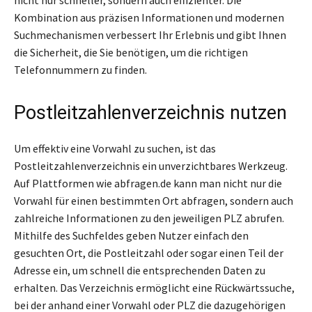
nicht nur schneller, sondern auch effizienter. Die
Kombination aus präzisen Informationen und modernen
Suchmechanismen verbessert Ihr Erlebnis und gibt Ihnen
die Sicherheit, die Sie benötigen, um die richtigen
Telefonnummern zu finden.
Postleitzahlenverzeichnis nutzen
Um effektiv eine Vorwahl zu suchen, ist das
Postleitzahlenverzeichnis ein unverzichtbares Werkzeug.
Auf Plattformen wie abfragen.de kann man nicht nur die
Vorwahl für einen bestimmten Ort abfragen, sondern auch
zahlreiche Informationen zu den jeweiligen PLZ abrufen.
Mithilfe des Suchfeldes geben Nutzer einfach den
gesuchten Ort, die Postleitzahl oder sogar einen Teil der
Adresse ein, um schnell die entsprechenden Daten zu
erhalten. Das Verzeichnis ermöglicht eine Rückwärtssuche,
bei der anhand einer Vorwahl oder PLZ die dazugehörigen