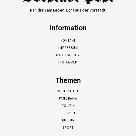
Nah dran am Leben. Echt aus der Vorstadt.
Information
KONTAKT
IMPRESSUM
DATENSCHUTZ
INSTAGRAM
Themen
WIRTSCHAFT
PANORAMA
POLITIK
FREIZEIT
KULTUR
SPORT