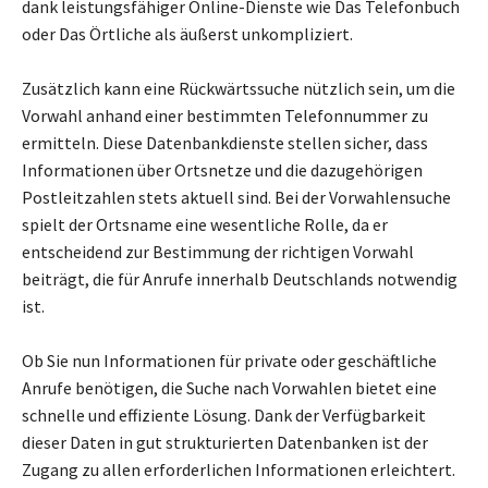
dank leistungsfähiger Online-Dienste wie Das Telefonbuch
oder Das Örtliche als äußerst unkompliziert.
Zusätzlich kann eine Rückwärtssuche nützlich sein, um die
Vorwahl anhand einer bestimmten Telefonnummer zu
ermitteln. Diese Datenbankdienste stellen sicher, dass
Informationen über Ortsnetze und die dazugehörigen
Postleitzahlen stets aktuell sind. Bei der Vorwahlensuche
spielt der Ortsname eine wesentliche Rolle, da er
entscheidend zur Bestimmung der richtigen Vorwahl
beiträgt, die für Anrufe innerhalb Deutschlands notwendig
ist.
Ob Sie nun Informationen für private oder geschäftliche
Anrufe benötigen, die Suche nach Vorwahlen bietet eine
schnelle und effiziente Lösung. Dank der Verfügbarkeit
dieser Daten in gut strukturierten Datenbanken ist der
Zugang zu allen erforderlichen Informationen erleichtert.