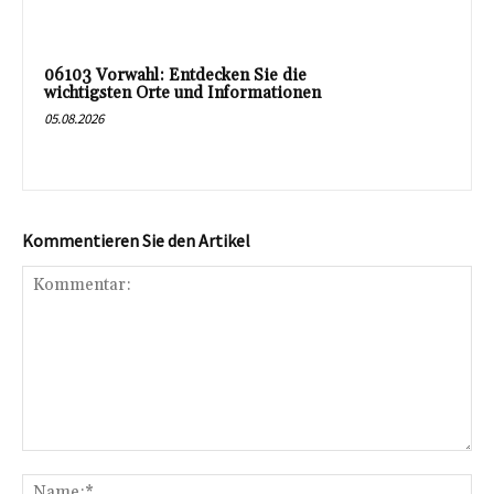
06103 Vorwahl: Entdecken Sie die
wichtigsten Orte und Informationen
05.08.2026
Kommentieren Sie den Artikel
Kommentar:
Na