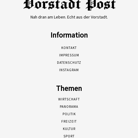
Nah dran am Leben. Echt aus der Vorstadt.
Information
KONTAKT
IMPRESSUM
DATENSCHUTZ
INSTAGRAM
Themen
WIRTSCHAFT
PANORAMA
POLITIK
FREIZEIT
KULTUR
SPORT