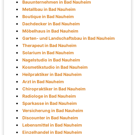
Bauunternehmen in Bad Nauheim
Metallbau in Bad Nauheim
Boutique in Bad Nauheim
Dachdecker in Bad Nauheim
Möbelhaus in Bad Nauheim
Garten- und Landschaftsbau in Bad Nauheim
Therapeut in Bad Nauheim
Solarium in Bad Nauheim
Nagelstudio in Bad Nauheim
Kosmetikstudio in Bad Nauheim
Heilpraktiker in Bad Nauheim
Arzt in Bad Nauheim
Chiropraktiker in Bad Nauheim
Radiologe in Bad Nauheim
Sparkasse in Bad Nauheim
Versicherung in Bad Nauheim
Discounter in Bad Nauheim
Lebensmittel in Bad Nauheim
Einzelhandel in Bad Nauheim