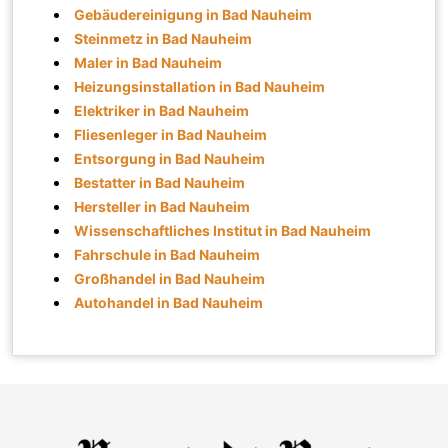
Gebäudereinigung in Bad Nauheim
Steinmetz in Bad Nauheim
Maler in Bad Nauheim
Heizungsinstallation in Bad Nauheim
Elektriker in Bad Nauheim
Fliesenleger in Bad Nauheim
Entsorgung in Bad Nauheim
Bestatter in Bad Nauheim
Hersteller in Bad Nauheim
Wissenschaftliches Institut in Bad Nauheim
Fahrschule in Bad Nauheim
Großhandel in Bad Nauheim
Autohandel in Bad Nauheim