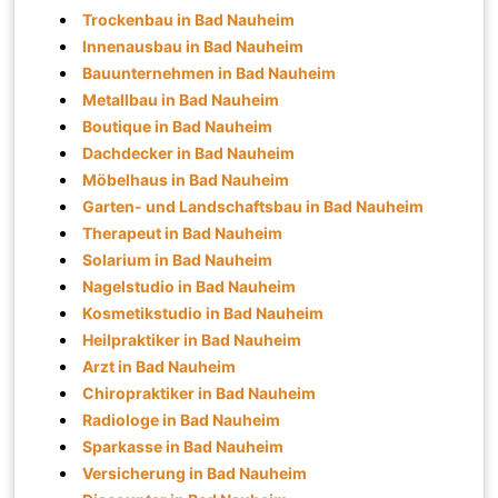
Trockenbau in Bad Nauheim
Innenausbau in Bad Nauheim
Bauunternehmen in Bad Nauheim
Metallbau in Bad Nauheim
Boutique in Bad Nauheim
Dachdecker in Bad Nauheim
Möbelhaus in Bad Nauheim
Garten- und Landschaftsbau in Bad Nauheim
Therapeut in Bad Nauheim
Solarium in Bad Nauheim
Nagelstudio in Bad Nauheim
Kosmetikstudio in Bad Nauheim
Heilpraktiker in Bad Nauheim
Arzt in Bad Nauheim
Chiropraktiker in Bad Nauheim
Radiologe in Bad Nauheim
Sparkasse in Bad Nauheim
Versicherung in Bad Nauheim