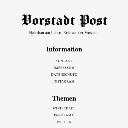
Nah dran am Leben. Echt aus der Vorstadt.
Information
KONTAKT
IMPRESSUM
DATENSCHUTZ
INSTAGRAM
Themen
WIRTSCHAFT
PANORAMA
POLITIK