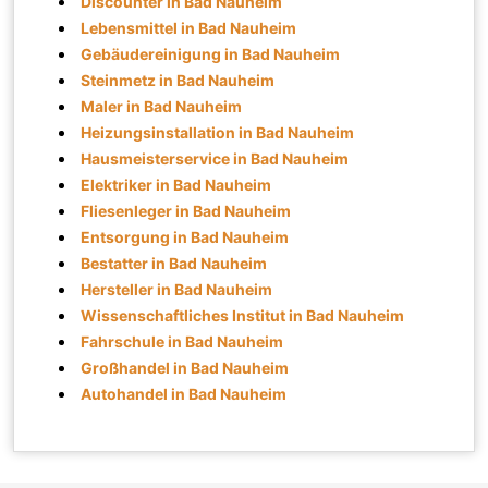
Discounter in Bad Nauheim
Lebensmittel in Bad Nauheim
Gebäudereinigung in Bad Nauheim
Steinmetz in Bad Nauheim
Maler in Bad Nauheim
Heizungsinstallation in Bad Nauheim
Hausmeisterservice in Bad Nauheim
Elektriker in Bad Nauheim
Fliesenleger in Bad Nauheim
Entsorgung in Bad Nauheim
Bestatter in Bad Nauheim
Hersteller in Bad Nauheim
Wissenschaftliches Institut in Bad Nauheim
Fahrschule in Bad Nauheim
Großhandel in Bad Nauheim
Autohandel in Bad Nauheim