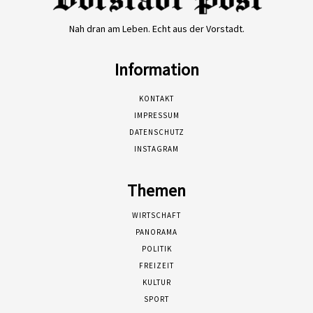
Nah dran am Leben. Echt aus der Vorstadt.
Information
KONTAKT
IMPRESSUM
DATENSCHUTZ
INSTAGRAM
Themen
WIRTSCHAFT
PANORAMA
POLITIK
FREIZEIT
KULTUR
SPORT