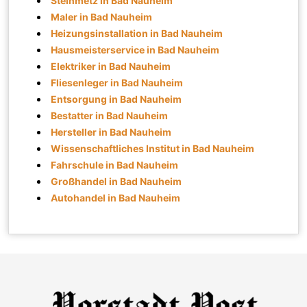
Steinmetz in Bad Nauheim
Maler in Bad Nauheim
Heizungsinstallation in Bad Nauheim
Hausmeisterservice in Bad Nauheim
Elektriker in Bad Nauheim
Fliesenleger in Bad Nauheim
Entsorgung in Bad Nauheim
Bestatter in Bad Nauheim
Hersteller in Bad Nauheim
Wissenschaftliches Institut in Bad Nauheim
Fahrschule in Bad Nauheim
Großhandel in Bad Nauheim
Autohandel in Bad Nauheim