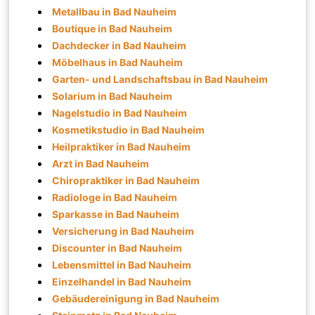
Metallbau in Bad Nauheim
Boutique in Bad Nauheim
Dachdecker in Bad Nauheim
Möbelhaus in Bad Nauheim
Garten- und Landschaftsbau in Bad Nauheim
Solarium in Bad Nauheim
Nagelstudio in Bad Nauheim
Kosmetikstudio in Bad Nauheim
Heilpraktiker in Bad Nauheim
Arzt in Bad Nauheim
Chiropraktiker in Bad Nauheim
Radiologe in Bad Nauheim
Sparkasse in Bad Nauheim
Versicherung in Bad Nauheim
Discounter in Bad Nauheim
Lebensmittel in Bad Nauheim
Einzelhandel in Bad Nauheim
Gebäudereinigung in Bad Nauheim