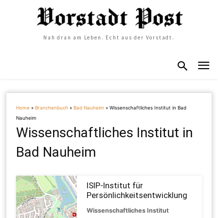
Nah dran am Leben. Echt aus der Vorstadt.
Home
»
Branchenbuch
»
Bad Nauheim
»
Wissenschaftliches Institut in Bad
Nauheim
Wissenschaftliches Institut in
Bad Nauheim
ISIP-Institut für
Persönlichkeitsentwicklung
Wissenschaftliches Institut