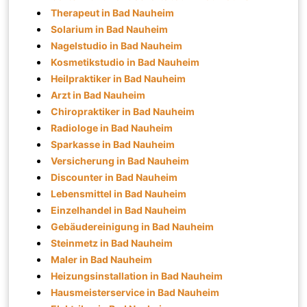
Therapeut in Bad Nauheim
Solarium in Bad Nauheim
Nagelstudio in Bad Nauheim
Kosmetikstudio in Bad Nauheim
Heilpraktiker in Bad Nauheim
Arzt in Bad Nauheim
Chiropraktiker in Bad Nauheim
Radiologe in Bad Nauheim
Sparkasse in Bad Nauheim
Versicherung in Bad Nauheim
Discounter in Bad Nauheim
Lebensmittel in Bad Nauheim
Einzelhandel in Bad Nauheim
Gebäudereinigung in Bad Nauheim
Steinmetz in Bad Nauheim
Maler in Bad Nauheim
Heizungsinstallation in Bad Nauheim
Hausmeisterservice in Bad Nauheim