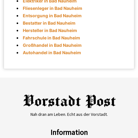
Elektriker in Bad Nauheim
Fliesenleger in Bad Nauheim
Entsorgung in Bad Nauheim
Bestatter in Bad Nauheim
Hersteller in Bad Nauheim
Fahrschule in Bad Nauheim
Großhandel in Bad Nauheim
Autohandel in Bad Nauheim
Nah dran am Leben. Echt aus der Vorstadt.
Information