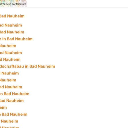
Bad Nauheim
Bad Nauheim
 Bad Nauheim
 in Bad Nauheim
 Nauheim
Bad Nauheim
ad Nauheim
dschaftsbau in Bad Nauheim
d Nauheim
 Nauheim
Bad Nauheim
in Bad Nauheim
 Bad Nauheim
heim
in Bad Nauheim
d Nauheim
d Nauheim