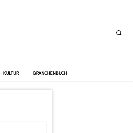
KULTUR
BRANCHENBUCH