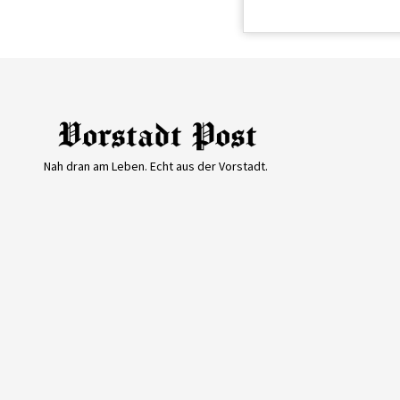
Nah dran am Leben. Echt aus der Vorstadt.