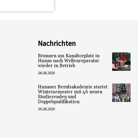
Nachrichten
Brunnen am Kanaltorplatz in
Hanau nach Wellenreparatur
wieder in Betrieb
06.08.2026
Hanauer Berufsakademie startet
Wintersemester mit 46 neuen
Studierenden und
Doppelqualifikation
05.08.2026