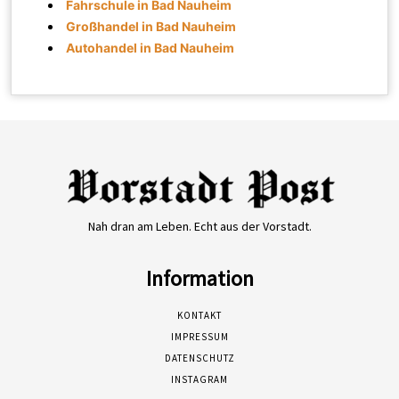
Fahrschule in Bad Nauheim
Großhandel in Bad Nauheim
Autohandel in Bad Nauheim
Nah dran am Leben. Echt aus der Vorstadt.
Information
KONTAKT
IMPRESSUM
DATENSCHUTZ
INSTAGRAM