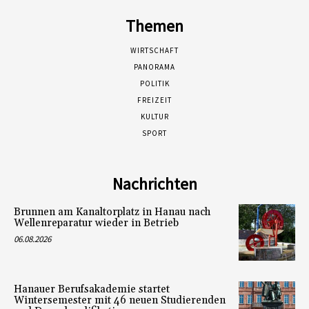
Themen
WIRTSCHAFT
PANORAMA
POLITIK
FREIZEIT
KULTUR
SPORT
Nachrichten
Brunnen am Kanaltorplatz in Hanau nach
Wellenreparatur wieder in Betrieb
06.08.2026
Hanauer Berufsakademie startet
Wintersemester mit 46 neuen Studierenden