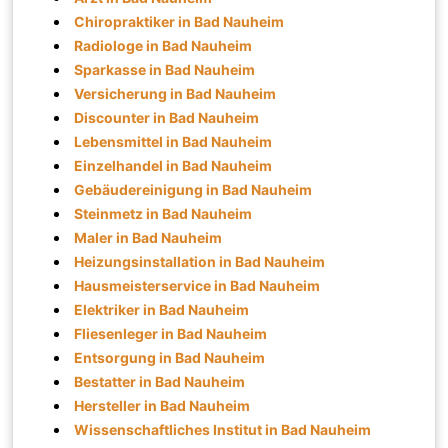
Chiropraktiker in Bad Nauheim
Radiologe in Bad Nauheim
Sparkasse in Bad Nauheim
Versicherung in Bad Nauheim
Discounter in Bad Nauheim
Lebensmittel in Bad Nauheim
Einzelhandel in Bad Nauheim
Gebäudereinigung in Bad Nauheim
Steinmetz in Bad Nauheim
Maler in Bad Nauheim
Heizungsinstallation in Bad Nauheim
Hausmeisterservice in Bad Nauheim
Elektriker in Bad Nauheim
Fliesenleger in Bad Nauheim
Entsorgung in Bad Nauheim
Bestatter in Bad Nauheim
Hersteller in Bad Nauheim
Wissenschaftliches Institut in Bad Nauheim