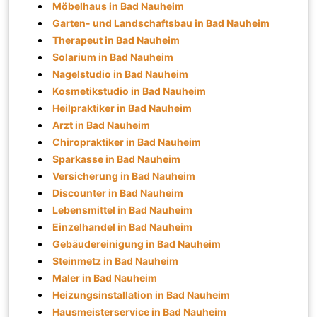
Möbelhaus in Bad Nauheim
Garten- und Landschaftsbau in Bad Nauheim
Therapeut in Bad Nauheim
Solarium in Bad Nauheim
Nagelstudio in Bad Nauheim
Kosmetikstudio in Bad Nauheim
Heilpraktiker in Bad Nauheim
Arzt in Bad Nauheim
Chiropraktiker in Bad Nauheim
Sparkasse in Bad Nauheim
Versicherung in Bad Nauheim
Discounter in Bad Nauheim
Lebensmittel in Bad Nauheim
Einzelhandel in Bad Nauheim
Gebäudereinigung in Bad Nauheim
Steinmetz in Bad Nauheim
Maler in Bad Nauheim
Heizungsinstallation in Bad Nauheim
Hausmeisterservice in Bad Nauheim