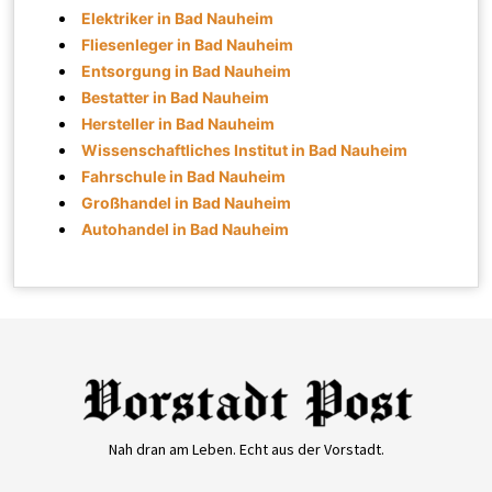
Elektriker in Bad Nauheim
Fliesenleger in Bad Nauheim
Entsorgung in Bad Nauheim
Bestatter in Bad Nauheim
Hersteller in Bad Nauheim
Wissenschaftliches Institut in Bad Nauheim
Fahrschule in Bad Nauheim
Großhandel in Bad Nauheim
Autohandel in Bad Nauheim
Nah dran am Leben. Echt aus der Vorstadt.