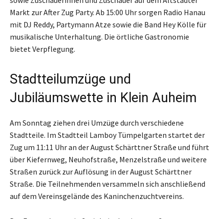
Markt zur After Zug Party. Ab 15:00 Uhr sorgen Radio Hanau
mit DJ Reddy, Partymann Atze sowie die Band Hey Kölle für
musikalische Unterhaltung. Die örtliche Gastronomie
bietet Verpflegung.
Stadtteilumzüge und
Jubiläumswette in Klein Auheim
Am Sonntag ziehen drei Umzüge durch verschiedene
Stadtteile. Im Stadtteil Lamboy Tümpelgarten startet der
Zug um 11:11 Uhr an der August Schärttner Straße und führt
über Kiefernweg, Neuhofstraße, Menzelstraße und weitere
Straßen zurück zur Auflösung in der August Schärttner
Straße. Die Teilnehmenden versammeln sich anschließend
auf dem Vereinsgelände des Kaninchenzuchtvereins.