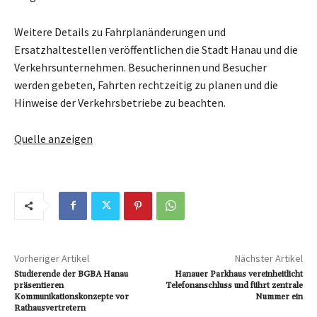
Weitere Details zu Fahrplanänderungen und
Ersatzhaltestellen veröffentlichen die Stadt Hanau und die
Verkehrsunternehmen. Besucherinnen und Besucher
werden gebeten, Fahrten rechtzeitig zu planen und die
Hinweise der Verkehrsbetriebe zu beachten.
Quelle anzeigen
Vorheriger Artikel
Nächster Artikel
Studierende der BGBA Hanau
Hanauer Parkhaus vereinheitlicht
präsentieren
Telefonanschluss und führt zentrale
Kommunikationskonzepte vor
Nummer ein
Rathausvertretern