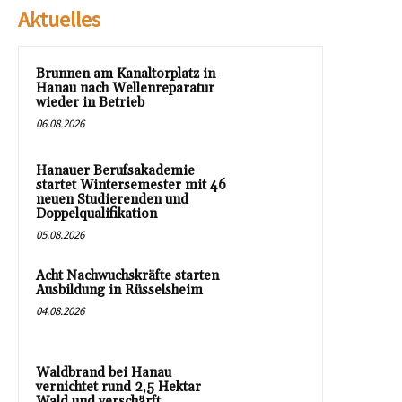
Aktuelles
Brunnen am Kanaltorplatz in
Hanau nach Wellenreparatur
wieder in Betrieb
06.08.2026
Hanauer Berufsakademie
startet Wintersemester mit 46
neuen Studierenden und
Doppelqualifikation
05.08.2026
Acht Nachwuchskräfte starten
Ausbildung in Rüsselsheim
04.08.2026
Waldbrand bei Hanau
vernichtet rund 2,5 Hektar
Wald und verschärft