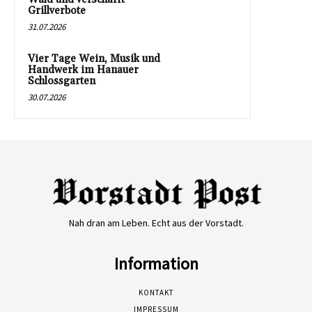
Grillverbote
31.07.2026
Vier Tage Wein, Musik und
Handwerk im Hanauer
Schlossgarten
30.07.2026
Nah dran am Leben. Echt aus der Vorstadt.
Information
KONTAKT
IMPRESSUM