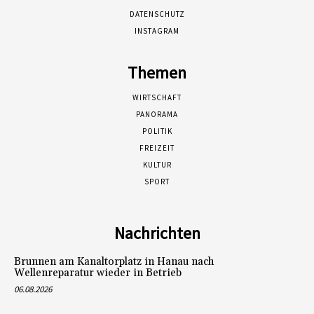
DATENSCHUTZ
INSTAGRAM
Themen
WIRTSCHAFT
PANORAMA
POLITIK
FREIZEIT
KULTUR
SPORT
Nachrichten
Brunnen am Kanaltorplatz in Hanau nach
Wellenreparatur wieder in Betrieb
06.08.2026