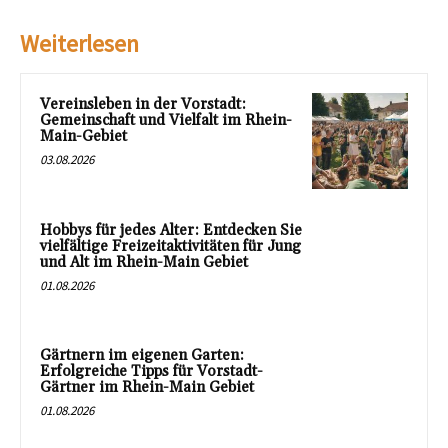
Weiterlesen
Vereinsleben in der Vorstadt:
Gemeinschaft und Vielfalt im Rhein-
Main-Gebiet
03.08.2026
Hobbys für jedes Alter: Entdecken Sie
vielfältige Freizeitaktivitäten für Jung
und Alt im Rhein-Main Gebiet
01.08.2026
Gärtnern im eigenen Garten:
Erfolgreiche Tipps für Vorstadt-
Gärtner im Rhein-Main Gebiet
01.08.2026