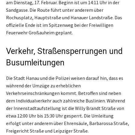
am Dienstag, 17. Februar. Beginn ist um 14:11 Uhr in der
Sandgasse. Die Route führt unter anderem über
Rochusplatz, Hauptstraße und Hanauer Landstraße. Das
offizielle Ende ist im Spitzenweg bei der Freiwilligen
Feuerwehr Großauheim geplant.
Verkehr, Straßensperrungen und
Busumleitungen
Die Stadt Hanau und die Polizei weisen darauf hin, dass es
während der Umzüge zu erheblichen
Verkehrseinschränkungen kommt. Betroffen sind neben
dem Individualverkehr auch zahlreiche Buslinien. Während
der Innenstadtaufstellung ist die Willy Brandt Straße von
etwa 12:00 Uhr bis 15:30 Uhr gesperrt. Die Umleitung
erfolgt unter anderem über Ehrensäule, Barbarossa Straße,
Freigericht Straße und Leipziger Straße.