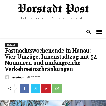
Nah dran am Leben. Echt aus der Vorstadt.
FREIZEIT
Fastnachtswochenende in Hanau:
Vier Umzüge, Innenstadtzug mit 54
Nummern und umfangreiche
Verkehrseinschränkungen
09.02.2026
redaktion