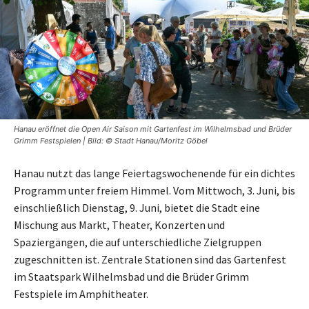
Hanau eröffnet die Open Air Saison mit Gartenfest im Wilhelmsbad und Brüder
Grimm Festspielen | Bild: © Stadt Hanau/Moritz Göbel
Hanau nutzt das lange Feiertagswochenende für ein dichtes
Programm unter freiem Himmel. Vom Mittwoch, 3. Juni, bis
einschließlich Dienstag, 9. Juni, bietet die Stadt eine
Mischung aus Markt, Theater, Konzerten und
Spaziergängen, die auf unterschiedliche Zielgruppen
zugeschnitten ist. Zentrale Stationen sind das Gartenfest
im Staatspark Wilhelmsbad und die Brüder Grimm
Festspiele im Amphitheater.