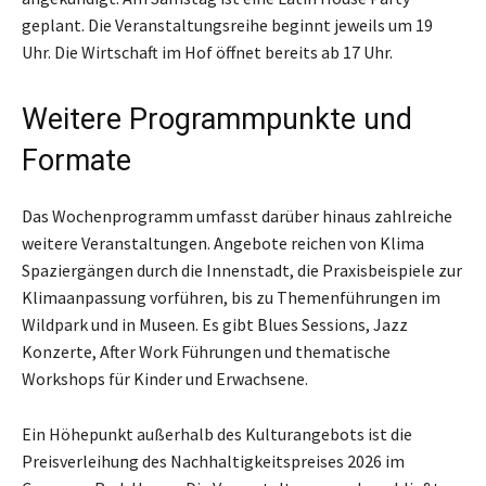
geplant. Die Veranstaltungsreihe beginnt jeweils um 19
Uhr. Die Wirtschaft im Hof öffnet bereits ab 17 Uhr.
Weitere Programmpunkte und
Formate
Das Wochenprogramm umfasst darüber hinaus zahlreiche
weitere Veranstaltungen. Angebote reichen von Klima
Spaziergängen durch die Innenstadt, die Praxisbeispiele zur
Klimaanpassung vorführen, bis zu Themenführungen im
Wildpark und in Museen. Es gibt Blues Sessions, Jazz
Konzerte, After Work Führungen und thematische
Workshops für Kinder und Erwachsene.
Ein Höhepunkt außerhalb des Kulturangebots ist die
Preisverleihung des Nachhaltigkeitspreises 2026 im