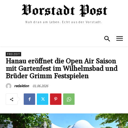
Nah dran am Leben. Echt aus der Vorstadt.
FREIZEIT
Hanau eröffnet die Open Air Saison
mit Gartenfest im Wilhelmsbad und
Brüder Grimm Festspielen
01.06.2026
redaktion