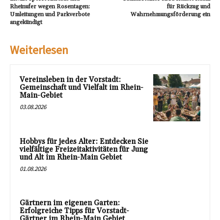
Rheinufer wegen Rosentagen:
für Rückzug und
Umleitungen und Parkverbote
Wahrnehmungsförderung ein
angekündigt
Weiterlesen
Vereinsleben in der Vorstadt:
Gemeinschaft und Vielfalt im Rhein-
Main-Gebiet
03.08.2026
Hobbys für jedes Alter: Entdecken Sie
vielfältige Freizeitaktivitäten für Jung
und Alt im Rhein-Main Gebiet
01.08.2026
Gärtnern im eigenen Garten:
Erfolgreiche Tipps für Vorstadt-
Gärtner im Rhein-Main Gebiet