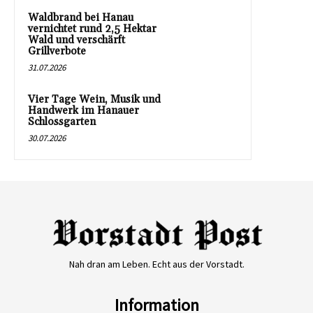
Waldbrand bei Hanau
vernichtet rund 2,5 Hektar
Wald und verschärft
Grillverbote
31.07.2026
Vier Tage Wein, Musik und
Handwerk im Hanauer
Schlossgarten
30.07.2026
Nah dran am Leben. Echt aus der Vorstadt.
Information