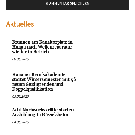
Aktuelles
Brunnen am Kanaltorplatz in
Hanau nach Wellenreparatur
wieder in Betrieb
06.08.2026
Hanauer Berufsakademie
startet Wintersemester mit 46
neuen Studierenden und
Doppelqualifikation
05.08.2026
Acht Nachwuchskräfte starten
Ausbildung in Rüsselsheim
04.08.2026