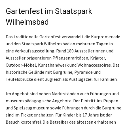
Gartenfest im Staatspark
Wilhelmsbad
Das traditionelle Gartenfest verwandelt die Kurpromenade
und den Staatspark Wilhelmsbad an mehreren Tagen in
eine Verkaufsausstellung. Rund 180 Ausstellerinnen und
Aussteller präsentieren Pflanzenraritäten, Kräuter,
Outdoor-Möbel, Kunsthandwerk und Wohnaccessoires. Das
historische Gelände mit Burgruine, Pyramide und
Teufelsbrücke dient zugleich als Ausflugsziel für Familien.
Im Angebot sind neben Marktständen auch Führungen und
museumspädagogische Angebote. Der Eintritt ins Puppen
und Spielzeugmuseum sowie Führungen durch die Burgruine
sind im Ticket enthalten. Für Kinder bis 17 Jahre ist der
Besuch kostenfrei. Die Betreiber des ältesten erhaltenen