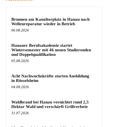
Brunnen am Kanaltorplatz in Hanau nach
Wellenreparatur wieder in Betrieb
06.08.2026
Hanauer Berufsakademie startet
Wintersemester mit 46 neuen Studierenden
und Doppelqualifikation
05.08.2026
Acht Nachwuchskräfte starten Ausbildung
in Rüsselsheim
04.08.2026
Waldbrand bei Hanau vernichtet rund 2,5
Hektar Wald und verschärft Grillverbote
31.07.2026