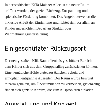
In der städtischen KiTa Mainzer Allee ist ein neuer Raum
eröffnet worden, der gezielt Rückzug, Entspannung und
spielerische Förderung kombiniert. Das Angebot erweitert die
inklusive Arbeit der Einrichtung und richtet sich vor allem an
Kinder mit erhöhtem Bedarf an Struktur oder
Wahrnehmungsunterstützung.
Ein geschützter Rückzugsort
Der neu gestaltete Klik Raum dient als geschützter Bereich, in
dem Kinder sich aus dem Gruppenalltag zurückziehen können.
Eine gemütliche Höhle bietet zusätzlichen Schutz und
ermöglicht entspannte Auszeiten. Der Raum wurde bewusst
reizarm gehalten, um Überstimulation zu vermeiden, gleichzeitig
finden sich gezielte Anreize, die zum Ausprobieren einladen.
Ausstattung und Konzept