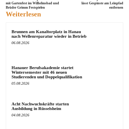
mit Gartenfest im Wilhelmsbad und
lässt Gespinste am Leinpfad
Brüder Grimm Festspielen
entfernen
Weiterlesen
Brunnen am Kanaltorplatz in Hanau
nach Wellenreparatur wieder in Betrieb
06.08.2026
Hanauer Berufsakademie startet
Wintersemester mit 46 neuen
Studierenden und Doppelqualifikation
05.08.2026
Acht Nachwuchskräfte starten
Ausbildung in Rüsselsheim
04.08.2026