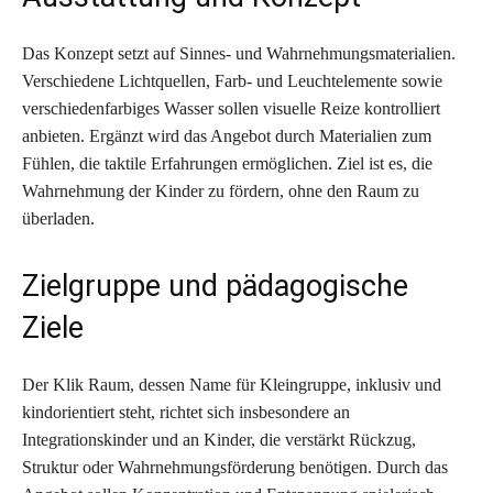
Das Konzept setzt auf Sinnes- und Wahrnehmungsmaterialien.
Verschiedene Lichtquellen, Farb- und Leuchtelemente sowie
verschiedenfarbiges Wasser sollen visuelle Reize kontrolliert
anbieten. Ergänzt wird das Angebot durch Materialien zum
Fühlen, die taktile Erfahrungen ermöglichen. Ziel ist es, die
Wahrnehmung der Kinder zu fördern, ohne den Raum zu
überladen.
Zielgruppe und pädagogische
Ziele
Der Klik Raum, dessen Name für Kleingruppe, inklusiv und
kindorientiert steht, richtet sich insbesondere an
Integrationskinder und an Kinder, die verstärkt Rückzug,
Struktur oder Wahrnehmungsförderung benötigen. Durch das