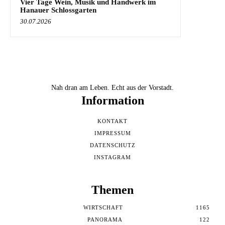
Vier Tage Wein, Musik und Handwerk im
Hanauer Schlossgarten
30.07.2026
Nah dran am Leben. Echt aus der Vorstadt.
Information
KONTAKT
IMPRESSUM
DATENSCHUTZ
INSTAGRAM
Themen
WIRTSCHAFT
1165
PANORAMA
122