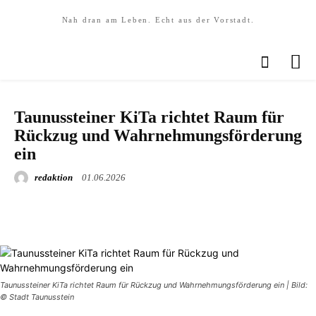
Nah dran am Leben. Echt aus der Vorstadt.
PANORAMA
Taunussteiner KiTa richtet Raum für
Rückzug und Wahrnehmungsförderung
ein
redaktion
01.06.2026
Taunussteiner KiTa richtet Raum für Rückzug und Wahrnehmungsförderung ein | Bild:
© Stadt Taunusstein