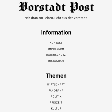
Nah dran am Leben. Echt aus der Vorstadt.
Information
KONTAKT
IMPRESSUM
DATENSCHUTZ
INSTAGRAM
Themen
WIRTSCHAFT
PANORAMA
POLITIK
FREIZEIT
KULTUR