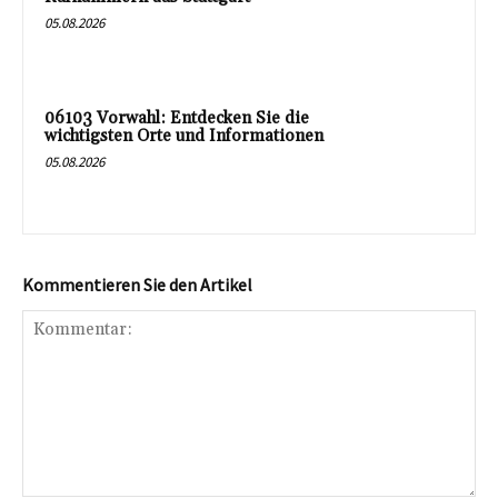
05.08.2026
06103 Vorwahl: Entdecken Sie die
wichtigsten Orte und Informationen
05.08.2026
Kommentieren Sie den Artikel