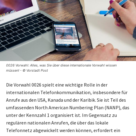
0026 Vorwahl: Alles, was Sie über diese internationale Vorwahl wissen
müssen! - © Vorstadt Post
Die Vorwahl 0026 spielt eine wichtige Rolle in der
internationalen Telefonkommunikation, insbesondere für
Anrufe aus den USA, Kanada und der Karibik. Sie ist Teil des
umfassenden North American Numbering Plan (NANP), das
unter der Kennzahl 1 organisiert ist. Im Gegensatz zu
regulären nationalen Anrufen, die über das lokale
Telefonnetz abgewickelt werden können, erfordert ein