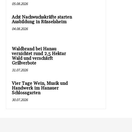
05.08.2026
Acht Nachwuchskräfte starten
Ausbildung in Rüsselsheim
04.08.2026
Waldbrand bei Hanau
vernichtet rund 2,5 Hektar
Wald und verschärft
Grillverbote
31.07.2026
Vier Tage Wein, Musik und
Handwerk im Hanauer
Schlossgarten
30.07.2026