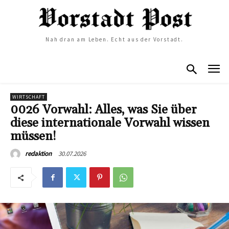
Nah dran am Leben. Echt aus der Vorstadt.
WIRTSCHAFT
0026 Vorwahl: Alles, was Sie über
diese internationale Vorwahl wissen
müssen!
30.07.2026
redaktion