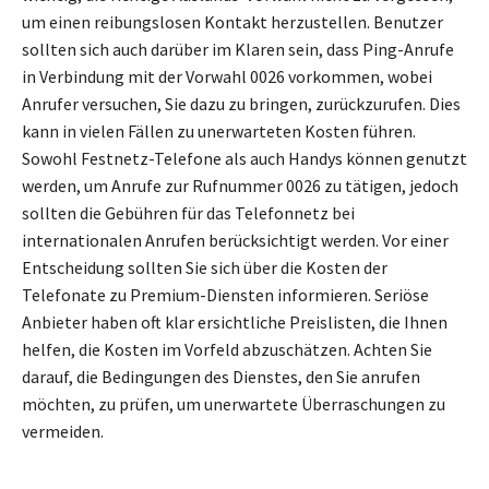
um einen reibungslosen Kontakt herzustellen. Benutzer
sollten sich auch darüber im Klaren sein, dass Ping-Anrufe
in Verbindung mit der Vorwahl 0026 vorkommen, wobei
Anrufer versuchen, Sie dazu zu bringen, zurückzurufen. Dies
kann in vielen Fällen zu unerwarteten Kosten führen.
Sowohl Festnetz-Telefone als auch Handys können genutzt
werden, um Anrufe zur Rufnummer 0026 zu tätigen, jedoch
sollten die Gebühren für das Telefonnetz bei
internationalen Anrufen berücksichtigt werden. Vor einer
Entscheidung sollten Sie sich über die Kosten der
Telefonate zu Premium-Diensten informieren. Seriöse
Anbieter haben oft klar ersichtliche Preislisten, die Ihnen
helfen, die Kosten im Vorfeld abzuschätzen. Achten Sie
darauf, die Bedingungen des Dienstes, den Sie anrufen
möchten, zu prüfen, um unerwartete Überraschungen zu
vermeiden.