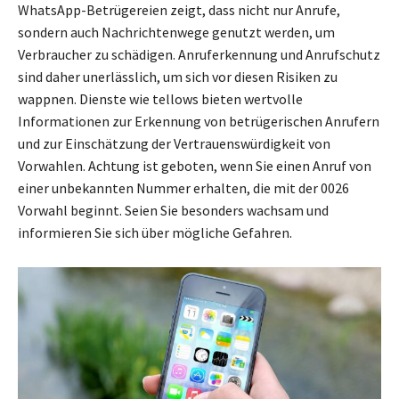
WhatsApp-Betrügereien zeigt, dass nicht nur Anrufe,
sondern auch Nachrichtenwege genutzt werden, um
Verbraucher zu schädigen. Anruferkennung und Anrufschutz
sind daher unerlässlich, um sich vor diesen Risiken zu
wappnen. Dienste wie tellows bieten wertvolle
Informationen zur Erkennung von betrügerischen Anrufern
und zur Einschätzung der Vertrauenswürdigkeit von
Vorwahlen. Achtung ist geboten, wenn Sie einen Anruf von
einer unbekannten Nummer erhalten, die mit der 0026
Vorwahl beginnt. Seien Sie besonders wachsam und
informieren Sie sich über mögliche Gefahren.