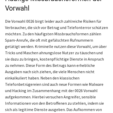
Vorwahl
Die Vorwahl 0026 birgt leider auch zahlreiche Risiken für
Verbraucher, die sich vor Betrug und Telefonterror schützen
möchten. Zu den häufigsten Missbrauchsformen zählen
Spam-Anrufe, die oft mit gefälschten Rufnummern
getätigt werden. Kriminelle nutzen diese Vorwahl, um über
Tricks und Maschen ahnungslose Nutzer zu täuschen und
sie dazu zu bringen, kostenpflichtige Dienste in Anspruch
zu nehmen. Diese Form des Betrugs kann erhebliche
Ausgaben nach sich ziehen, die viele Menschen nicht
einkalkuliert haben. Neben den klassischen
Telefonbetrügereien sind auch neue Formen wie Malware
und Hacking im Zusammenhang mit der 0026 Vorwahl
aufgekommen. Hierbei versuchen Angreifer, sensible
Informationen von den Betroffenen zu stehlen, indem sie
sich als legitime Dienste ausgeben. Das Aufkommen von