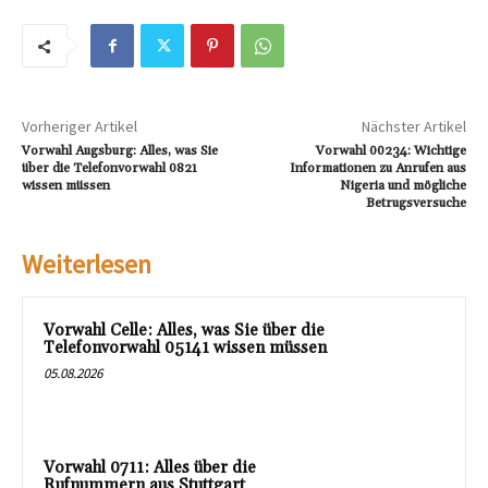
Vorheriger Artikel
Nächster Artikel
Vorwahl Augsburg: Alles, was Sie
Vorwahl 00234: Wichtige
über die Telefonvorwahl 0821
Informationen zu Anrufen aus
wissen müssen
Nigeria und mögliche
Betrugsversuche
Weiterlesen
Vorwahl Celle: Alles, was Sie über die
Telefonvorwahl 05141 wissen müssen
05.08.2026
Vorwahl 0711: Alles über die
Rufnummern aus Stuttgart