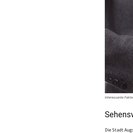
Interessante Fakt
Sehensw
Die Stadt Aug