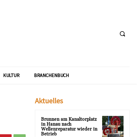
KULTUR
BRANCHENBUCH
Aktuelles
Brunnen am Kanaltorplatz
in Hanau nach
Wellenreparatur wieder in
Betrieb