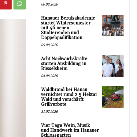
06.08.2026
Hanauer Berufsakademie
startet Wintersemester
mit 46 neuen
Studierenden und
Doppelqualifikation
05.08.2026
Acht Nachwuchskräfte
starten Ausbildung in
Rüsselsheim
04.08.2026
Waldbrand bei Hanau
vernichtet rund 2,5 Hektar
Wald und verschärft
Grillverbote
31.07.2026
Vier Tage Wein, Musik
und Handwerk im Hanauer
Schlossgarten