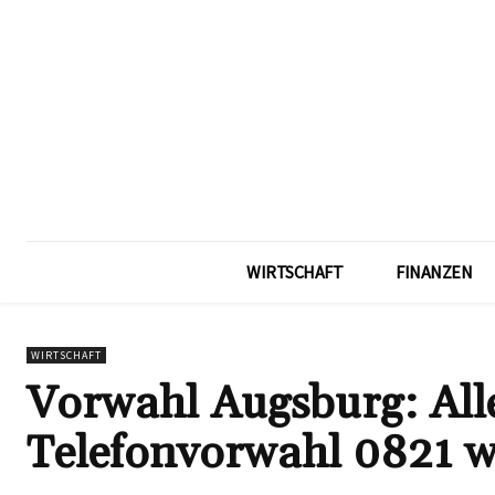
WIRTSCHAFT
FINANZEN
WIRTSCHAFT
Vorwahl Augsburg: Alle
Telefonvorwahl 0821 w