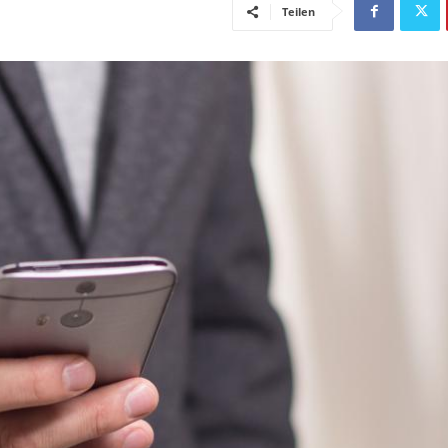
Teilen