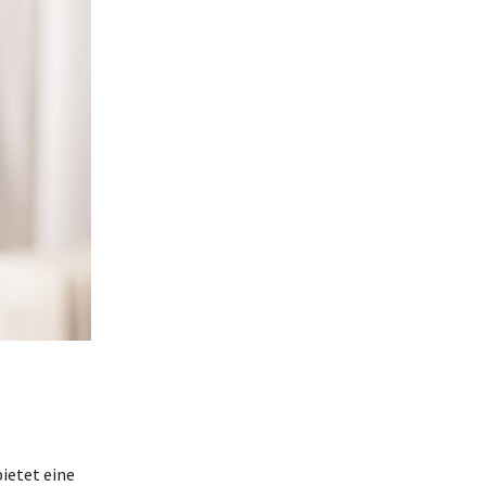
ietet eine