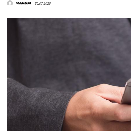
redaktion
30.07.2026