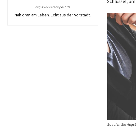
Schlüssel, um
https://vorstadt-post.de
Nah dran am Leben. Echt aus der Vorstadt.
So rufen Sie Augs