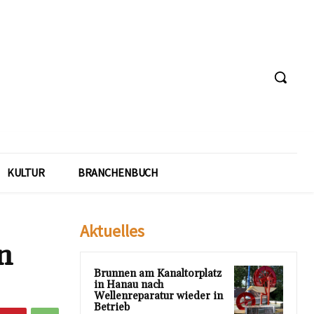
KULTUR
BRANCHENBUCH
Aktuelles
n
Brunnen am Kanaltorplatz
in Hanau nach
Wellenreparatur wieder in
Betrieb