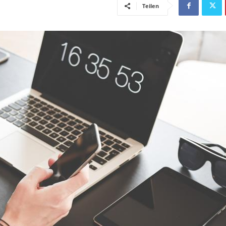
Teilen