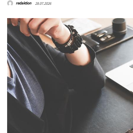
redaktion
28.07.2026