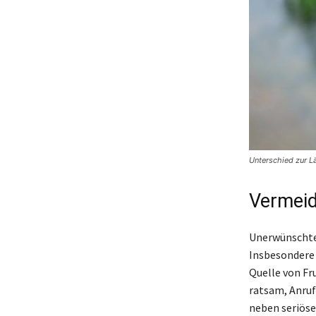
Unterschied zur 
Vermeid
Unerwünschte 
Insbesondere 
Quelle von Fr
ratsam, Anruf
neben seriöse