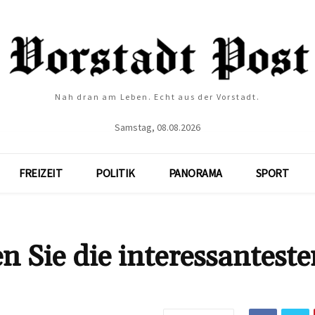
Nah dran am Leben. Echt aus der Vorstadt.
Samstag, 08.08.2026
FREIZEIT
POLITIK
PANORAMA
SPORT
 Sie die interessanteste