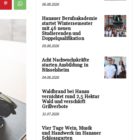
06.08.2026
Hanauer Berufsakademie
startet Wintersemester
mit 46 neuen
Studierenden und
Doppelqualifikation
05.08.2026
Acht Nachwuchskräfte
starten Ausbildung in
Rüsselsheim
04.08.2026
Waldbrand bei Hanau
vernichtet rund 2,5 Hektar
Wald und verschärft
Grillverbote
31.07.2026
Vier Tage Wein, Musik
und Handwerk im Hanauer
Schlossgarten