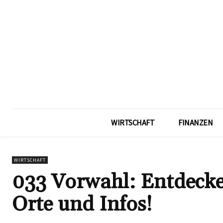
WIRTSCHAFT
FINANZEN
WIRTSCHAFT
033 Vorwahl: Entdecken
Orte und Infos!