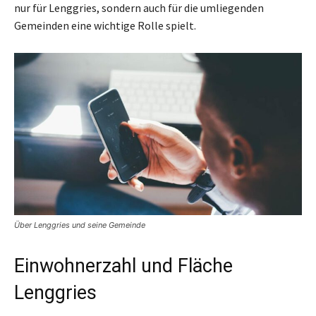
nur für Lenggries, sondern auch für die umliegenden
Gemeinden eine wichtige Rolle spielt.
Über Lenggries und seine Gemeinde
Einwohnerzahl und Fläche
Lenggries