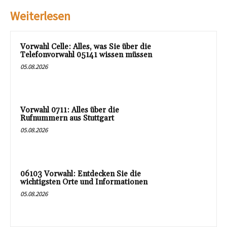
Weiterlesen
Vorwahl Celle: Alles, was Sie über die
Telefonvorwahl 05141 wissen müssen
05.08.2026
Vorwahl 0711: Alles über die
Rufnummern aus Stuttgart
05.08.2026
06103 Vorwahl: Entdecken Sie die
wichtigsten Orte und Informationen
05.08.2026