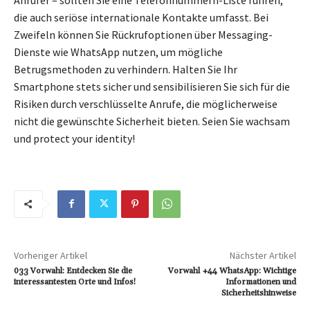
die auch seriöse internationale Kontakte umfasst. Bei
Zweifeln können Sie Rückrufoptionen über Messaging-
Dienste wie WhatsApp nutzen, um mögliche
Betrugsmethoden zu verhindern. Halten Sie Ihr
Smartphone stets sicher und sensibilisieren Sie sich für die
Risiken durch verschlüsselte Anrufe, die möglicherweise
nicht die gewünschte Sicherheit bieten. Seien Sie wachsam
und protect your identity!
Vorheriger Artikel
Nächster Artikel
033 Vorwahl: Entdecken Sie die
Vorwahl +44 WhatsApp: Wichtige
interessantesten Orte und Infos!
Informationen und
Sicherheitshinweise