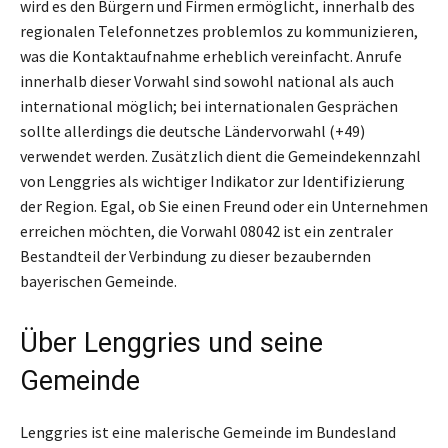
wird es den Bürgern und Firmen ermöglicht, innerhalb des
regionalen Telefonnetzes problemlos zu kommunizieren,
was die Kontaktaufnahme erheblich vereinfacht. Anrufe
innerhalb dieser Vorwahl sind sowohl national als auch
international möglich; bei internationalen Gesprächen
sollte allerdings die deutsche Ländervorwahl (+49)
verwendet werden. Zusätzlich dient die Gemeindekennzahl
von Lenggries als wichtiger Indikator zur Identifizierung
der Region. Egal, ob Sie einen Freund oder ein Unternehmen
erreichen möchten, die Vorwahl 08042 ist ein zentraler
Bestandteil der Verbindung zu dieser bezaubernden
bayerischen Gemeinde.
Über Lenggries und seine
Gemeinde
Lenggries ist eine malerische Gemeinde im Bundesland