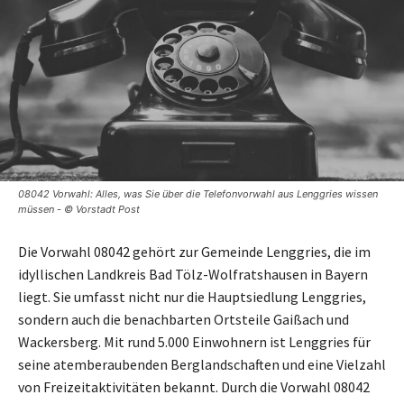
08042 Vorwahl: Alles, was Sie über die Telefonvorwahl aus Lenggries wissen
müssen - © Vorstadt Post
Die Vorwahl 08042 gehört zur Gemeinde Lenggries, die im
idyllischen Landkreis Bad Tölz-Wolfratshausen in Bayern
liegt. Sie umfasst nicht nur die Hauptsiedlung Lenggries,
sondern auch die benachbarten Ortsteile Gaißach und
Wackersberg. Mit rund 5.000 Einwohnern ist Lenggries für
seine atemberaubenden Berglandschaften und eine Vielzahl
von Freizeitaktivitäten bekannt. Durch die Vorwahl 08042