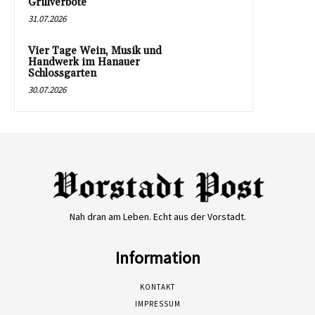
Grillverbote
31.07.2026
Vier Tage Wein, Musik und
Handwerk im Hanauer
Schlossgarten
30.07.2026
Nah dran am Leben. Echt aus der Vorstadt.
Information
KONTAKT
IMPRESSUM