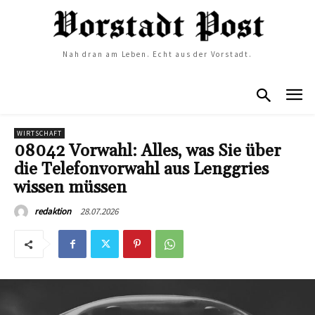
Nah dran am Leben. Echt aus der Vorstadt.
WIRTSCHAFT
08042 Vorwahl: Alles, was Sie über
die Telefonvorwahl aus Lenggries
wissen müssen
28.07.2026
redaktion