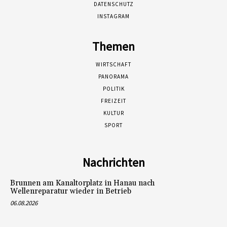
DATENSCHUTZ
INSTAGRAM
Themen
WIRTSCHAFT
PANORAMA
POLITIK
FREIZEIT
KULTUR
SPORT
Nachrichten
Brunnen am Kanaltorplatz in Hanau nach
Wellenreparatur wieder in Betrieb
06.08.2026