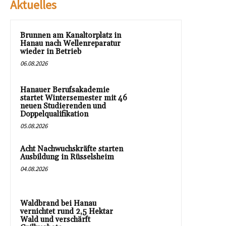
Aktuelles
Brunnen am Kanaltorplatz in
Hanau nach Wellenreparatur
wieder in Betrieb
06.08.2026
Hanauer Berufsakademie
startet Wintersemester mit 46
neuen Studierenden und
Doppelqualifikation
05.08.2026
Acht Nachwuchskräfte starten
Ausbildung in Rüsselsheim
04.08.2026
Waldbrand bei Hanau
vernichtet rund 2,5 Hektar
Wald und verschärft