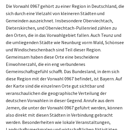
Die Vorwahl 0967 gehört zu einer Region in Deutschland, die
sich durch eine Vielzahl von kleineren Städten und
Gemeinden auszeichnet. Insbesondere Oberviechtach,
Dieterskirchen, und Oberviechtach-Pullenried zählen zu
den Orten, die in das Vorwahlgebiet fallen. Auch Teunz und
die umliegenden Städte wie Neunburg vorm Wald, Schönsee
und Windischeschenbach sind Teil dieser Region.
Gemeinsam haben diese Orte eine bescheidene
Einwohnerzahl, die ein eng verbundenes
Gemeinschaftsgefühl schafft. Das Bundesland, in dem sich
diese Region mit der Vorwahl 0967 befindet, ist Bayern. Auf
der Karte sind die einzelnen Orte gut sichtbar und
veranschaulichen die geographische Verteilung der
deutschen Vorwahlen in dieser Gegend. Anrufe aus dem
Jemen, die unter der Vorwahl 0967 geführt werden, können
also direkt mit diesen Städten in Verbindung gebracht
werden. Besonderheiten wie lokale Veranstaltungen,
Landschaftsmerkmalen und wirtschaftlichen Aktivitäten