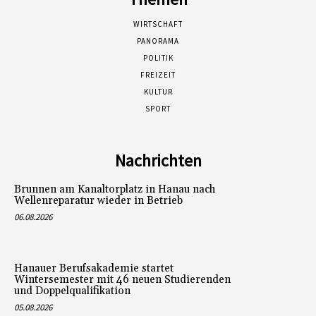
WIRTSCHAFT
PANORAMA
POLITIK
FREIZEIT
KULTUR
SPORT
Nachrichten
Brunnen am Kanaltorplatz in Hanau nach
Wellenreparatur wieder in Betrieb
06.08.2026
Hanauer Berufsakademie startet
Wintersemester mit 46 neuen Studierenden
und Doppelqualifikation
05.08.2026