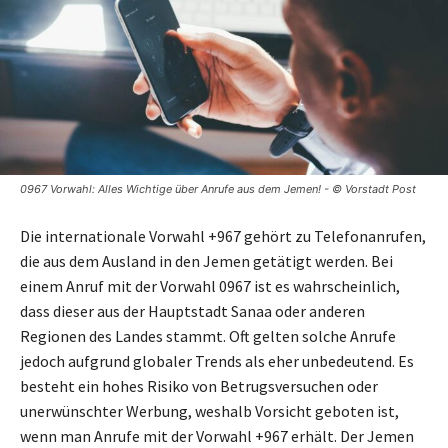
0967 Vorwahl: Alles Wichtige über Anrufe aus dem Jemen! - © Vorstadt Post
Die internationale Vorwahl +967 gehört zu Telefonanrufen,
die aus dem Ausland in den Jemen getätigt werden. Bei
einem Anruf mit der Vorwahl 0967 ist es wahrscheinlich,
dass dieser aus der Hauptstadt Sanaa oder anderen
Regionen des Landes stammt. Oft gelten solche Anrufe
jedoch aufgrund globaler Trends als eher unbedeutend. Es
besteht ein hohes Risiko von Betrugsversuchen oder
unerwünschter Werbung, weshalb Vorsicht geboten ist,
wenn man Anrufe mit der Vorwahl +967 erhält. Der Jemen