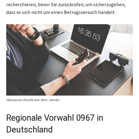
recherchieren, bevor Sie zurückrufen, um sicherzugehen,
dass es sich nicht um einen Betrugsversuch handelt.
Verpasste Anrufe aus dem Jemen
Regionale Vorwahl 0967 in
Deutschland