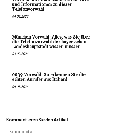
und Informationen zu dieser
Telefonvorwahl
04.08.2026
München Vorwahl: Alles, was Sie über
die Telefonvorwahl der bayerischen
Landeshauptstadt wissen müssen
04.08.2026
0039 Vorwahl: So erkennen Sie die
echten Anrufer aus Italien!
04.08.2026
Kommentieren Sie den Artikel