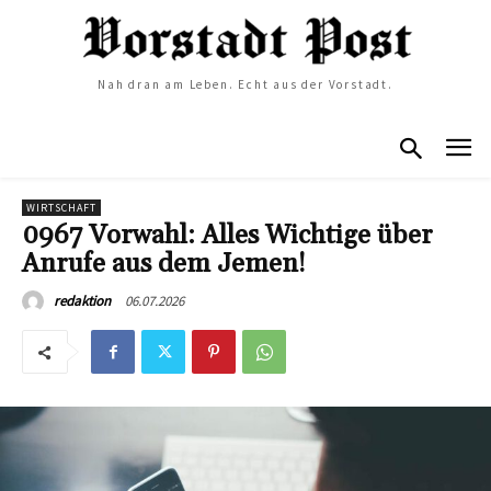
Nah dran am Leben. Echt aus der Vorstadt.
WIRTSCHAFT
0967 Vorwahl: Alles Wichtige über
Anrufe aus dem Jemen!
06.07.2026
redaktion