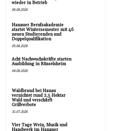
wieder in Betrieb
06.08.2026
Hanauer Berufsakademie
startet Wintersemester mit 46
neuen Studierenden und
Doppelqualifikation
05.08.2026
Acht Nachwuchskräfte starten
Ausbildung in Rüsselsheim
04.08.2026
Waldbrand bei Hanau
vernichtet rund 2,5 Hektar
Wald und verschärft
Grillverbote
31.07.2026
Vier Tage Wein, Musik und
Handwerk im Hanauer