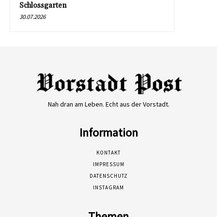
Schlossgarten
30.07.2026
Nah dran am Leben. Echt aus der Vorstadt.
Information
KONTAKT
IMPRESSUM
DATENSCHUTZ
INSTAGRAM
Themen