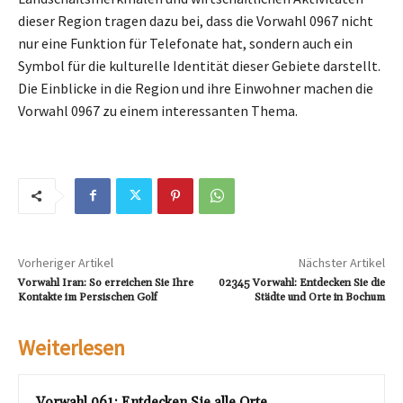
dieser Region tragen dazu bei, dass die Vorwahl 0967 nicht
nur eine Funktion für Telefonate hat, sondern auch ein
Symbol für die kulturelle Identität dieser Gebiete darstellt.
Die Einblicke in die Region und ihre Einwohner machen die
Vorwahl 0967 zu einem interessanten Thema.
Vorheriger Artikel
Nächster Artikel
Vorwahl Iran: So erreichen Sie Ihre
02345 Vorwahl: Entdecken Sie die
Kontakte im Persischen Golf
Städte und Orte in Bochum
Weiterlesen
Vorwahl 061: Entdecken Sie alle Orte