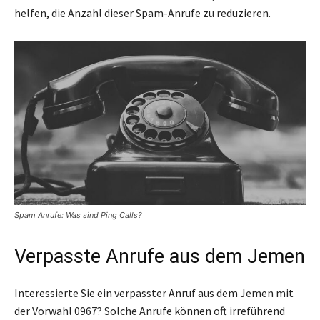
helfen, die Anzahl dieser Spam-Anrufe zu reduzieren.
Spam Anrufe: Was sind Ping Calls?
Verpasste Anrufe aus dem Jemen
Interessierte Sie ein verpasster Anruf aus dem Jemen mit
der Vorwahl 0967? Solche Anrufe können oft irreführend