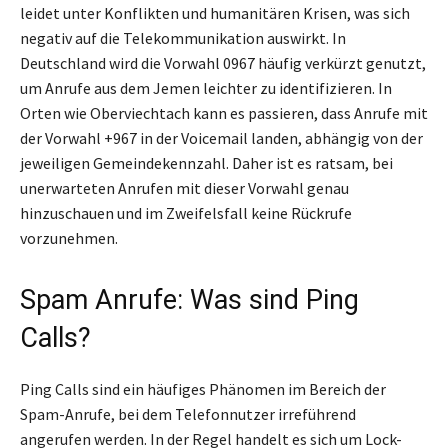
leidet unter Konflikten und humanitären Krisen, was sich
negativ auf die Telekommunikation auswirkt. In
Deutschland wird die Vorwahl 0967 häufig verkürzt genutzt,
um Anrufe aus dem Jemen leichter zu identifizieren. In
Orten wie Oberviechtach kann es passieren, dass Anrufe mit
der Vorwahl +967 in der Voicemail landen, abhängig von der
jeweiligen Gemeindekennzahl. Daher ist es ratsam, bei
unerwarteten Anrufen mit dieser Vorwahl genau
hinzuschauen und im Zweifelsfall keine Rückrufe
vorzunehmen.
Spam Anrufe: Was sind Ping
Calls?
Ping Calls sind ein häufiges Phänomen im Bereich der
Spam-Anrufe, bei dem Telefonnutzer irreführend
angerufen werden. In der Regel handelt es sich um Lock-