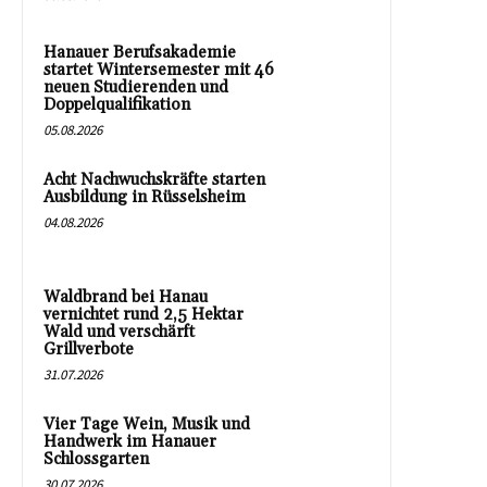
Hanauer Berufsakademie
startet Wintersemester mit 46
neuen Studierenden und
Doppelqualifikation
05.08.2026
Acht Nachwuchskräfte starten
Ausbildung in Rüsselsheim
04.08.2026
Waldbrand bei Hanau
vernichtet rund 2,5 Hektar
Wald und verschärft
Grillverbote
31.07.2026
Vier Tage Wein, Musik und
Handwerk im Hanauer
Schlossgarten
30.07.2026