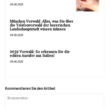
04.08.2026
München Vorwahl: Alles, was Sie über
die Telefonvorwahl der bayerischen
Landeshauptstadt wissen müssen
04.08.2026
0039 Vorwahl: So erkennen Sie die
echten Anrufer aus Italien!
04.08.2026
Kommentieren Sie den Artikel