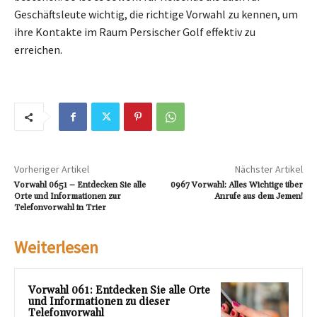
Geschäftsleute wichtig, die richtige Vorwahl zu kennen, um
ihre Kontakte im Raum Persischer Golf effektiv zu
erreichen.
Vorheriger Artikel
Nächster Artikel
Vorwahl 0651 – Entdecken Sie alle
0967 Vorwahl: Alles Wichtige über
Orte und Informationen zur
Anrufe aus dem Jemen!
Telefonvorwahl in Trier
Weiterlesen
Vorwahl 061: Entdecken Sie alle Orte
und Informationen zu dieser
Telefonvorwahl