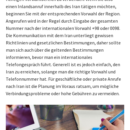
einen Inlandsanruf innerhalb des Iran tätigen möchten,
beginnen Sie mit der entsprechenden Vorwahl der Region.
Angerufen wird in der Regel durch Eingabe der gesamten
Nummer nach der internationalen Vorwahl +98 oder 0098.
Die Kommunikation mit dem Iran unterliegt gewissen
Richtlinien und gesetzlichen Bestimmungen, daher sollte
man sich auch über die geltenden Bestimmungen
informieren, bevor man ein internationales
Telefongespräch führt. Generell ist es jedoch einfach, den
Iran zu erreichen, solange man die richtige Vorwahl und
Telefonnummer hat. Für geschäftliche oder private Anrufe
nach Iran ist die Planung im Voraus ratsam, um mögliche
Verbindungsprobleme oder hohe Gebühren zu vermeiden.