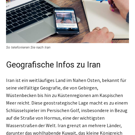
So telefonieren Sie nach Iran
Geografische Infos zu Iran
Iran ist ein weitläufiges Land im Nahen Osten, bekannt für
seine vielfältige Geografie, die von Gebirgen,
Wüstenbecken bis hin zu Küstenregionen am Kaspischen
Meer reicht. Diese geostrategische Lage macht es zu einem
Schlüsselspieler im Persischen Golf, insbesondere in Bezug
auf die Straße von Hormus, eine der wichtigsten
Wasserstraßen der Welt. Iran grenzt an mehrere Länder,
darunter das wohlhabende Kuwait, das kleine Königreich