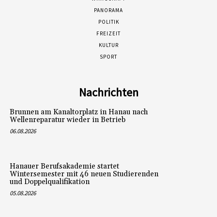
PANORAMA
POLITIK
FREIZEIT
KULTUR
SPORT
Nachrichten
Brunnen am Kanaltorplatz in Hanau nach
Wellenreparatur wieder in Betrieb
06.08.2026
Hanauer Berufsakademie startet
Wintersemester mit 46 neuen Studierenden
und Doppelqualifikation
05.08.2026