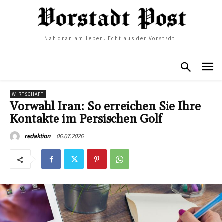
Nah dran am Leben. Echt aus der Vorstadt.
WIRTSCHAFT
Vorwahl Iran: So erreichen Sie Ihre
Kontakte im Persischen Golf
06.07.2026
redaktion