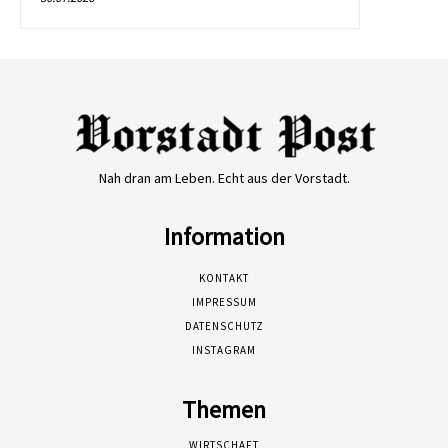
Nah dran am Leben. Echt aus der Vorstadt.
Information
KONTAKT
IMPRESSUM
DATENSCHUTZ
INSTAGRAM
Themen
WIRTSCHAFT