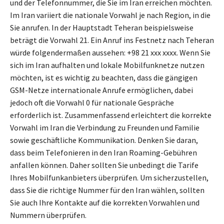
und der Telefonnummer, die Sie im Iran erreichen möchten.
Im Iran variiert die nationale Vorwahl je nach Region, in die
Sie anrufen. In der Hauptstadt Teheran beispielsweise
beträgt die Vorwahl 21. Ein Anruf ins Festnetz nach Teheran
würde folgendermaßen aussehen: +98 21 xxx xxxx. Wenn Sie
sich im Iran aufhalten und lokale Mobilfunknetze nutzen
möchten, ist es wichtig zu beachten, dass die gängigen
GSM-Netze internationale Anrufe ermöglichen, dabei
jedoch oft die Vorwahl 0 für nationale Gespräche
erforderlich ist. Zusammenfassend erleichtert die korrekte
Vorwahl im Iran die Verbindung zu Freunden und Familie
sowie geschäftliche Kommunikation. Denken Sie daran,
dass beim Telefonieren in den Iran Roaming-Gebühren
anfallen können. Daher sollten Sie unbedingt die Tarife
Ihres Mobilfunkanbieters überprüfen. Um sicherzustellen,
dass Sie die richtige Nummer für den Iran wählen, sollten
Sie auch Ihre Kontakte auf die korrekten Vorwahlen und
Nummern überprüfen.