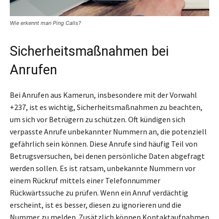
Wie erkennt man Ping Calls?
Sicherheitsmaßnahmen bei
Anrufen
Bei Anrufen aus Kamerun, insbesondere mit der Vorwahl
+237, ist es wichtig, Sicherheitsmaßnahmen zu beachten,
um sich vor Betrügern zu schützen. Oft kündigen sich
verpasste Anrufe unbekannter Nummern an, die potenziell
gefährlich sein können. Diese Anrufe sind häufig Teil von
Betrugsversuchen, bei denen persönliche Daten abgefragt
werden sollen. Es ist ratsam, unbekannte Nummern vor
einem Rückruf mittels einer Telefonnummer
Rückwärtssuche zu prüfen. Wenn ein Anruf verdächtig
erscheint, ist es besser, diesen zu ignorieren und die
Nummer zu melden. Zusätzlich können Kontaktaufnahmen