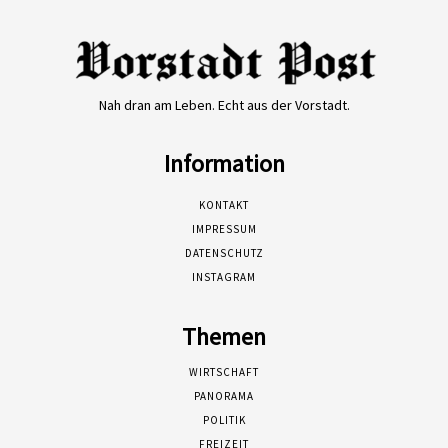
Nah dran am Leben. Echt aus der Vorstadt.
Information
KONTAKT
IMPRESSUM
DATENSCHUTZ
INSTAGRAM
Themen
WIRTSCHAFT
PANORAMA
POLITIK
FREIZEIT