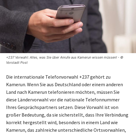
+237 Vorwahl: Alles, was Sie über Anrufe aus Kamerun wissen müssen! - ©
Vorstadt Post
Die internationale Telefonvorwahl +237 gehört zu
Kamerun. Wenn Sie aus Deutschland oder einem anderen
Land nach Kamerun telefonieren möchten, müssen Sie
diese Ländervorwahl vor die nationale Telefonnummer
Ihres Gesprächspartners setzen. Diese Vorwahl ist von
großer Bedeutung, da sie sicherstellt, dass Ihre Verbindung
korrekt hergestellt wird, besonders in einem Land wie
Kamerun, das zahlreiche unterschiedliche Ortsvorwahlen,