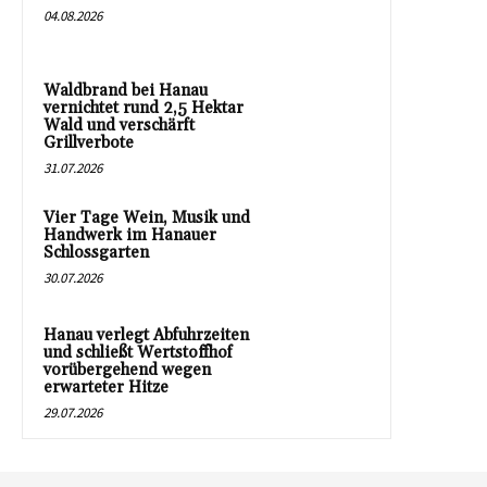
04.08.2026
Waldbrand bei Hanau
vernichtet rund 2,5 Hektar
Wald und verschärft
Grillverbote
31.07.2026
Vier Tage Wein, Musik und
Handwerk im Hanauer
Schlossgarten
30.07.2026
Hanau verlegt Abfuhrzeiten
und schließt Wertstoffhof
vorübergehend wegen
erwarteter Hitze
29.07.2026