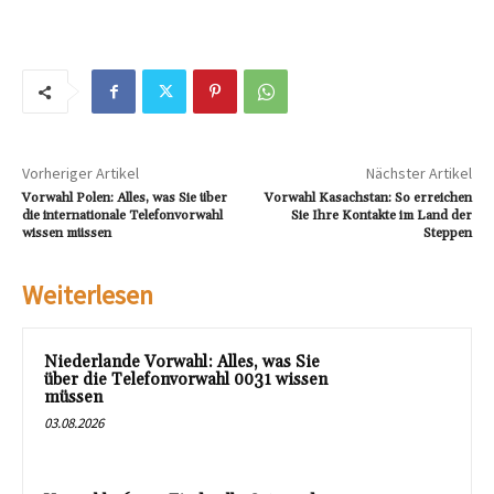
Vorheriger Artikel
Nächster Artikel
Vorwahl Polen: Alles, was Sie über
Vorwahl Kasachstan: So erreichen
die internationale Telefonvorwahl
Sie Ihre Kontakte im Land der
wissen müssen
Steppen
Weiterlesen
Niederlande Vorwahl: Alles, was Sie
über die Telefonvorwahl 0031 wissen
müssen
03.08.2026