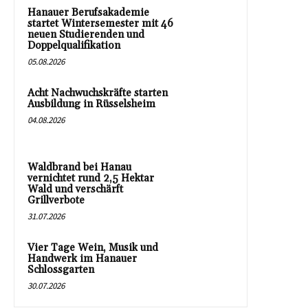
Hanauer Berufsakademie
startet Wintersemester mit 46
neuen Studierenden und
Doppelqualifikation
05.08.2026
Acht Nachwuchskräfte starten
Ausbildung in Rüsselsheim
04.08.2026
Waldbrand bei Hanau
vernichtet rund 2,5 Hektar
Wald und verschärft
Grillverbote
31.07.2026
Vier Tage Wein, Musik und
Handwerk im Hanauer
Schlossgarten
30.07.2026