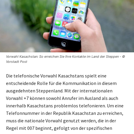
Vorwahl Kasachstan: So erreichen Sie Ihre Kontakte im Land der Steppen - ©
Vorstadt Post
Die telefonische Vorwahl Kasachstans spielt eine
entscheidende Rolle für die Kommunikation in diesem
ausgedehnten Steppenland. Mit der internationalen
Vorwahl +7 können sowohl Anrufer im Ausland als auch
innerhalb Kasachstans problemlos telefonieren. Um eine
Telefonnummer in der Republik Kasachstan zu erreichen,
muss die nationale Vorwahl genutzt werden, die in der
Regel mit 007 beginnt, gefolgt von der spezifischen