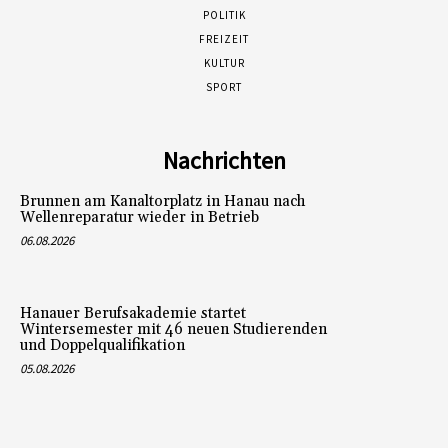
POLITIK
FREIZEIT
KULTUR
SPORT
Nachrichten
Brunnen am Kanaltorplatz in Hanau nach
Wellenreparatur wieder in Betrieb
06.08.2026
Hanauer Berufsakademie startet
Wintersemester mit 46 neuen Studierenden
und Doppelqualifikation
05.08.2026