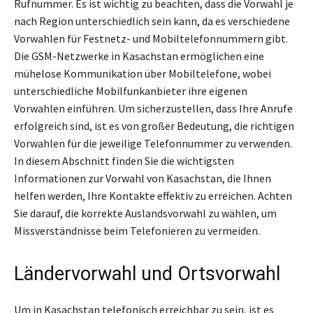
Rufnummer. Es ist wichtig zu beachten, dass die Vorwahl je
nach Region unterschiedlich sein kann, da es verschiedene
Vorwahlen für Festnetz- und Mobiltelefonnummern gibt.
Die GSM-Netzwerke in Kasachstan ermöglichen eine
mühelose Kommunikation über Mobiltelefone, wobei
unterschiedliche Mobilfunkanbieter ihre eigenen
Vorwahlen einführen. Um sicherzustellen, dass Ihre Anrufe
erfolgreich sind, ist es von großer Bedeutung, die richtigen
Vorwahlen für die jeweilige Telefonnummer zu verwenden.
In diesem Abschnitt finden Sie die wichtigsten
Informationen zur Vorwahl von Kasachstan, die Ihnen
helfen werden, Ihre Kontakte effektiv zu erreichen. Achten
Sie darauf, die korrekte Auslandsvorwahl zu wählen, um
Missverständnisse beim Telefonieren zu vermeiden.
Ländervorwahl und Ortsvorwahl
Um in Kasachstan telefonisch erreichbar zu sein, ist es