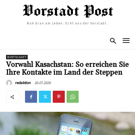
Nah dran am Leben. Echt aus der Vorstadt.
WIRTSCHAFT
Vorwahl Kasachstan: So erreichen Sie
Ihre Kontakte im Land der Steppen
26.07.2026
redaktion