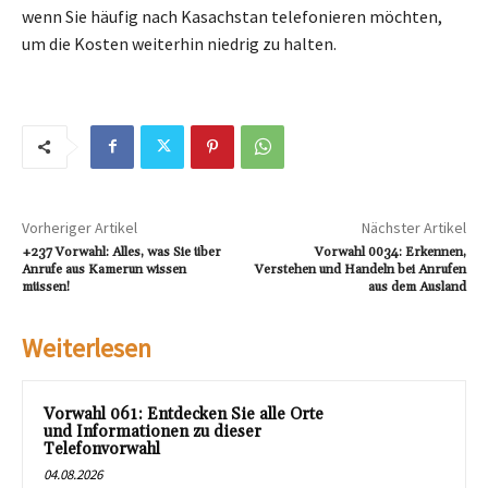
wenn Sie häufig nach Kasachstan telefonieren möchten,
um die Kosten weiterhin niedrig zu halten.
Vorheriger Artikel
Nächster Artikel
+237 Vorwahl: Alles, was Sie über
Vorwahl 0034: Erkennen,
Anrufe aus Kamerun wissen
Verstehen und Handeln bei Anrufen
müssen!
aus dem Ausland
Weiterlesen
Vorwahl 061: Entdecken Sie alle Orte
und Informationen zu dieser
Telefonvorwahl
04.08.2026