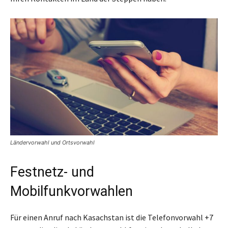
Ländervorwahl und Ortsvorwahl
Festnetz- und
Mobilfunkvorwahlen
Für einen Anruf nach Kasachstan ist die Telefonvorwahl +7