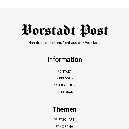
Nah dran am Leben. Echt aus der Vorstadt.
Information
KONTAKT
IMPRESSUM
DATENSCHUTZ
INSTAGRAM
Themen
WIRTSCHAFT
PANORAMA