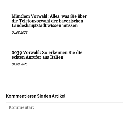
München Vorwahl: Alles, was Sie über
die Telefonvorwahl der bayerischen
Landeshauptstadt wissen müssen
04.08.2026
0039 Vorwahl: So erkennen Sie die
echten Anrufer aus Italien!
04.08.2026
Kommentieren Sie den Artikel