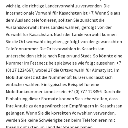
wichtig, die richtige Ländervorwahl zu verwenden. Die
internationale Vorwahl für Kasachstan ist +7. Wenn Sie aus
dem Ausland telefonieren, sollten Sie zunächst die
Auslandsvorwahl Ihres Landes wählen, gefolgt von der
Vorwahl für Kasachstan. Nach der Ländervorwahl können
Sie die Ortsvorwahl eingeben, gefolgt von der gewünschten
Telefonnummer. Die Ortsvorwahlen in Kasachstan
unterscheiden sich je nach Region und Stadt. So könnte eine
Nummer im Festnetz beispielsweise wie folgt aussehen: +7
(0) 17 1234567, wobei 17 die Ortsvorwahl für Almaty ist. Im
Mobilfunknetz ist die Nummer oft kürzer und lässt sich
einfacher wählen. Ein typisches Beispiel für eine
Mobilfunknummer könnte sein: +7 (0) 777 123456. Durch die
Einhaltung dieser Formate können Sie sicherstellen, dass
Ihre Anrufe zu den gewünschten Empfängern in Kasachstan
gelangen. Wenn Sie die korrekten Vorwahlen verwenden,
werden Sie keine Schwierigkeiten beim Telefonieren mit
Ihren Kontakten im Land der Steppen haben.