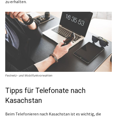
zu erhalten.
Festnetz- und Mobilfunkvorwahlen
Tipps für Telefonate nach
Kasachstan
Beim Telefonieren nach Kasachstan ist es wichtig, die