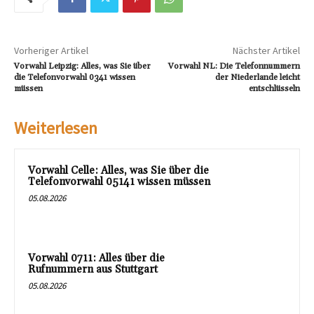
Vorheriger Artikel
Nächster Artikel
Vorwahl Leipzig: Alles, was Sie über
Vorwahl NL: Die Telefonnummern
die Telefonvorwahl 0341 wissen
der Niederlande leicht
müssen
entschlüsseln
Weiterlesen
Vorwahl Celle: Alles, was Sie über die
Telefonvorwahl 05141 wissen müssen
05.08.2026
Vorwahl 0711: Alles über die
Rufnummern aus Stuttgart
05.08.2026