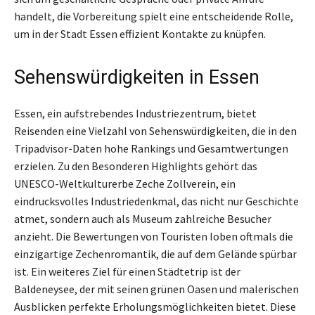
handelt, die Vorbereitung spielt eine entscheidende Rolle,
um in der Stadt Essen effizient Kontakte zu knüpfen.
Sehenswürdigkeiten in Essen
Essen, ein aufstrebendes Industriezentrum, bietet
Reisenden eine Vielzahl von Sehenswürdigkeiten, die in den
Tripadvisor-Daten hohe Rankings und Gesamtwertungen
erzielen. Zu den Besonderen Highlights gehört das
UNESCO-Weltkulturerbe Zeche Zollverein, ein
eindrucksvolles Industriedenkmal, das nicht nur Geschichte
atmet, sondern auch als Museum zahlreiche Besucher
anzieht. Die Bewertungen von Touristen loben oftmals die
einzigartige Zechenromantik, die auf dem Gelände spürbar
ist. Ein weiteres Ziel für einen Städtetrip ist der
Baldeneysee, der mit seinen grünen Oasen und malerischen
Ausblicken perfekte Erholungsmöglichkeiten bietet. Diese