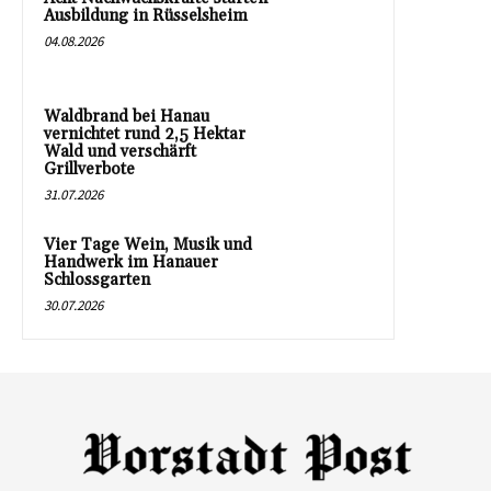
Ausbildung in Rüsselsheim
04.08.2026
Waldbrand bei Hanau
vernichtet rund 2,5 Hektar
Wald und verschärft
Grillverbote
31.07.2026
Vier Tage Wein, Musik und
Handwerk im Hanauer
Schlossgarten
30.07.2026