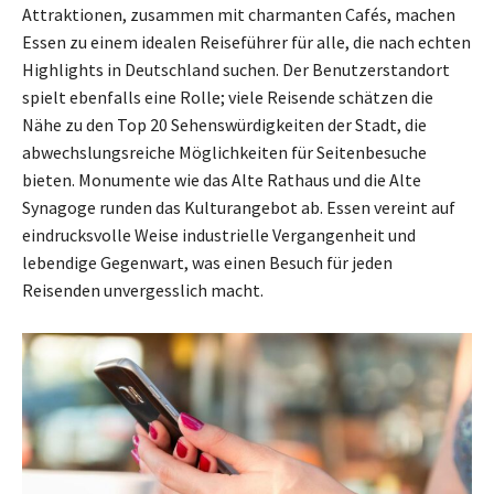
Attraktionen, zusammen mit charmanten Cafés, machen
Essen zu einem idealen Reiseführer für alle, die nach echten
Highlights in Deutschland suchen. Der Benutzerstandort
spielt ebenfalls eine Rolle; viele Reisende schätzen die
Nähe zu den Top 20 Sehenswürdigkeiten der Stadt, die
abwechslungsreiche Möglichkeiten für Seitenbesuche
bieten. Monumente wie das Alte Rathaus und die Alte
Synagoge runden das Kulturangebot ab. Essen vereint auf
eindrucksvolle Weise industrielle Vergangenheit und
lebendige Gegenwart, was einen Besuch für jeden
Reisenden unvergesslich macht.