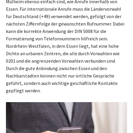
Mülheim ebenso einfach sind, wie Anrufe innerhalb von
Essen. Für internationale Anrufe muss die Ländervorwahl
für Deutschland (+49) verwendet werden, gefolgt von der
nächsten Ziffernfolge der gewünschten Rufnummer. Dabei
kann die korrekte Anwendung der DIN 5008 für die
Formatierung von Telefonnummern hilfreich sein.
Nordrhein-Westfalen, in dem Essen liegt, hat eine hohe
Dichte an urbanen Zentren, die alle durch Vorwahlen wie
0201 und die angrenzenden Vorwahlen verbunden sind.
Durch die gute Anbindung zwischen Essen und den
Nachbarstädten können nicht nur örtliche Gespräche
geführt, sondern auch wichtige geschäftliche Kontakte
gepflegt werden.