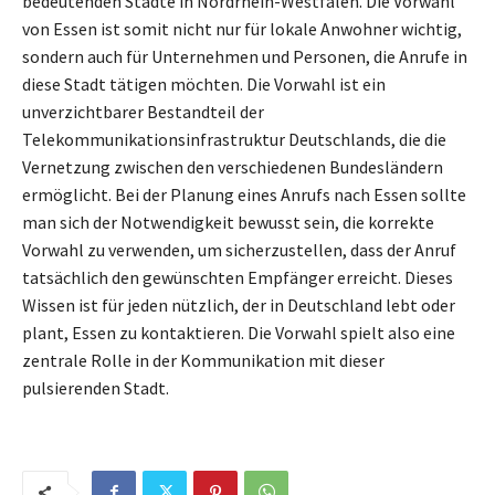
bedeutenden Städte in Nordrhein-Westfalen. Die Vorwahl
von Essen ist somit nicht nur für lokale Anwohner wichtig,
sondern auch für Unternehmen und Personen, die Anrufe in
diese Stadt tätigen möchten. Die Vorwahl ist ein
unverzichtbarer Bestandteil der
Telekommunikationsinfrastruktur Deutschlands, die die
Vernetzung zwischen den verschiedenen Bundesländern
ermöglicht. Bei der Planung eines Anrufs nach Essen sollte
man sich der Notwendigkeit bewusst sein, die korrekte
Vorwahl zu verwenden, um sicherzustellen, dass der Anruf
tatsächlich den gewünschten Empfänger erreicht. Dieses
Wissen ist für jeden nützlich, der in Deutschland lebt oder
plant, Essen zu kontaktieren. Die Vorwahl spielt also eine
zentrale Rolle in der Kommunikation mit dieser
pulsierenden Stadt.