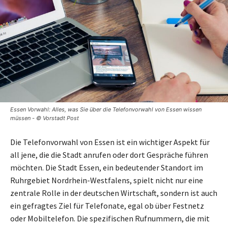
Essen Vorwahl: Alles, was Sie über die Telefonvorwahl von Essen wissen
müssen - © Vorstadt Post
Die Telefonvorwahl von Essen ist ein wichtiger Aspekt für
all jene, die die Stadt anrufen oder dort Gespräche führen
möchten. Die Stadt Essen, ein bedeutender Standort im
Ruhrgebiet Nordrhein-Westfalens, spielt nicht nur eine
zentrale Rolle in der deutschen Wirtschaft, sondern ist auch
ein gefragtes Ziel für Telefonate, egal ob über Festnetz
oder Mobiltelefon. Die spezifischen Rufnummern, die mit