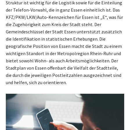
Struktur ist wichtig für die Logistik sowie für die Einteilung
der Telefon-Vorwahl, die in ganz Essen einheitlich ist. Das
KFZ/PKW/LKW/Auto-Kennzeichen für Essen ist „E“, was für
die Zugehörigkeit zum Kreis der Stadt steht. Der
Gemeindeschlüssel der Stadt Essen unterstützt zusätzlich
die Identifikation in statistischen Erhebungen. Die
geografische Position von Essen macht die Stadt zu einem
wichtigen Standort in der Metropolregion Rhein-Ruhr und
bietet sowohl Wohn- als auch Arbeitsmöglichkeiten. Der
Stadtplan von Essen offenbart die Vielfalt der Stadtteile,
die durch die jeweiligen Postleitzahlen ausgezeichnet sind
und helfen, sich zu orientieren.