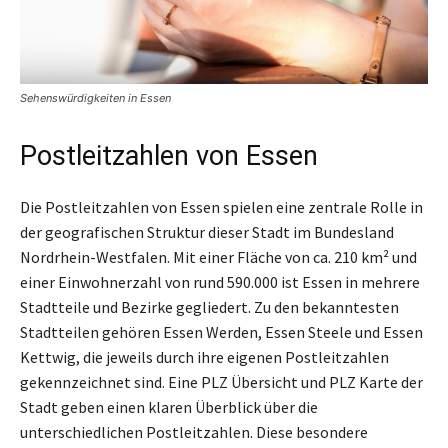
Sehenswürdigkeiten in Essen
Postleitzahlen von Essen
Die Postleitzahlen von Essen spielen eine zentrale Rolle in
der geografischen Struktur dieser Stadt im Bundesland
Nordrhein-Westfalen. Mit einer Fläche von ca. 210 km² und
einer Einwohnerzahl von rund 590.000 ist Essen in mehrere
Stadtteile und Bezirke gegliedert. Zu den bekanntesten
Stadtteilen gehören Essen Werden, Essen Steele und Essen
Kettwig, die jeweils durch ihre eigenen Postleitzahlen
gekennzeichnet sind. Eine PLZ Übersicht und PLZ Karte der
Stadt geben einen klaren Überblick über die
unterschiedlichen Postleitzahlen. Diese besondere