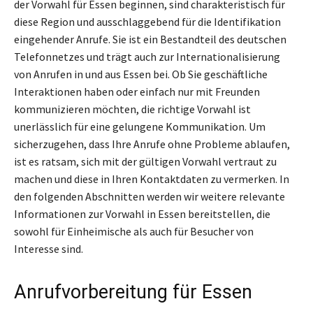
der Vorwahl für Essen beginnen, sind charakteristisch für
diese Region und ausschlaggebend für die Identifikation
eingehender Anrufe. Sie ist ein Bestandteil des deutschen
Telefonnetzes und trägt auch zur Internationalisierung
von Anrufen in und aus Essen bei. Ob Sie geschäftliche
Interaktionen haben oder einfach nur mit Freunden
kommunizieren möchten, die richtige Vorwahl ist
unerlässlich für eine gelungene Kommunikation. Um
sicherzugehen, dass Ihre Anrufe ohne Probleme ablaufen,
ist es ratsam, sich mit der gültigen Vorwahl vertraut zu
machen und diese in Ihren Kontaktdaten zu vermerken. In
den folgenden Abschnitten werden wir weitere relevante
Informationen zur Vorwahl in Essen bereitstellen, die
sowohl für Einheimische als auch für Besucher von
Interesse sind.
Anrufvorbereitung für Essen