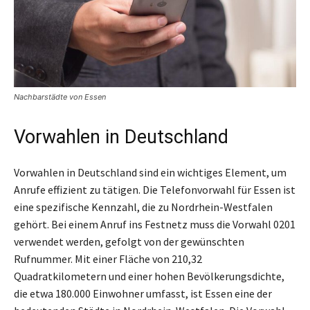
Nachbarstädte von Essen
Vorwahlen in Deutschland
Vorwahlen in Deutschland sind ein wichtiges Element, um
Anrufe effizient zu tätigen. Die Telefonvorwahl für Essen ist
eine spezifische Kennzahl, die zu Nordrhein-Westfalen
gehört. Bei einem Anruf ins Festnetz muss die Vorwahl 0201
verwendet werden, gefolgt von der gewünschten
Rufnummer. Mit einer Fläche von 210,32
Quadratkilometern und einer hohen Bevölkerungsdichte,
die etwa 180.000 Einwohner umfasst, ist Essen eine der