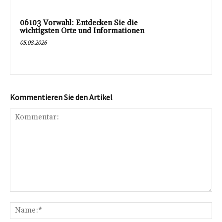
06103 Vorwahl: Entdecken Sie die
wichtigsten Orte und Informationen
05.08.2026
Kommentieren Sie den Artikel
Kommentar:
Na