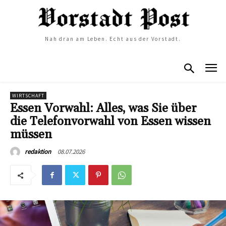
Nah dran am Leben. Echt aus der Vorstadt.
WIRTSCHAFT
Essen Vorwahl: Alles, was Sie über
die Telefonvorwahl von Essen wissen
müssen
08.07.2026
redaktion