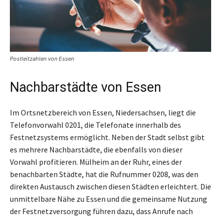
Postleitzahlen von Essen
Nachbarstädte von Essen
Im Ortsnetzbereich von Essen, Niedersachsen, liegt die
Telefonvorwahl 0201, die Telefonate innerhalb des
Festnetzsystems ermöglicht. Neben der Stadt selbst gibt
es mehrere Nachbarstädte, die ebenfalls von dieser
Vorwahl profitieren. Mülheim an der Ruhr, eines der
benachbarten Städte, hat die Rufnummer 0208, was den
direkten Austausch zwischen diesen Städten erleichtert. Die
unmittelbare Nähe zu Essen und die gemeinsame Nutzung
der Festnetzversorgung führen dazu, dass Anrufe nach