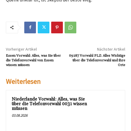
Vorheriger Artikel
Nächster Artikel
Essen Vorwahl: Alles, was Sie über
09287 Vorwahl PLZ: Alles Wichtige
die Telefonvorwahl von Essen
über die Telefonvorwahl und ihre
wissen müssen
Orte
Weiterlesen
Niederlande Vorwahl: Alles, was Sie
über die Telefonvorwahl 0031 wissen
müssen
03.08.2026