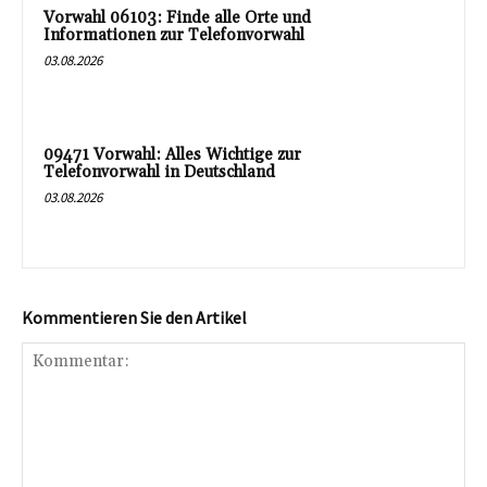
Vorwahl 06103: Finde alle Orte und
Informationen zur Telefonvorwahl
03.08.2026
09471 Vorwahl: Alles Wichtige zur
Telefonvorwahl in Deutschland
03.08.2026
Kommentieren Sie den Artikel