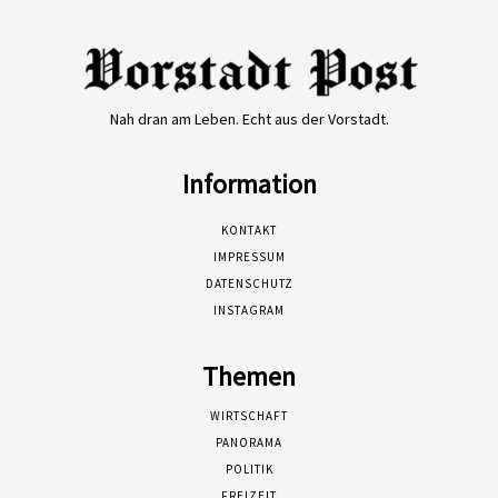
Nah dran am Leben. Echt aus der Vorstadt.
Information
KONTAKT
IMPRESSUM
DATENSCHUTZ
INSTAGRAM
Themen
WIRTSCHAFT
PANORAMA
POLITIK
FREIZEIT