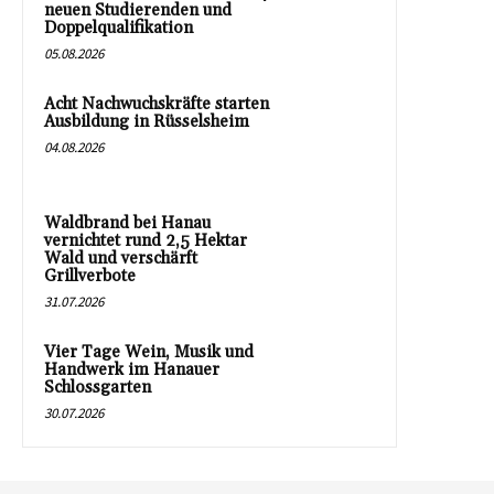
neuen Studierenden und
Doppelqualifikation
05.08.2026
Acht Nachwuchskräfte starten
Ausbildung in Rüsselsheim
04.08.2026
Waldbrand bei Hanau
vernichtet rund 2,5 Hektar
Wald und verschärft
Grillverbote
31.07.2026
Vier Tage Wein, Musik und
Handwerk im Hanauer
Schlossgarten
30.07.2026