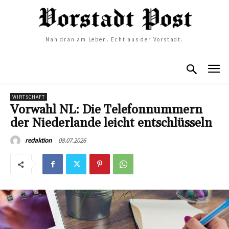
Nah dran am Leben. Echt aus der Vorstadt.
WIRTSCHAFT
Vorwahl NL: Die Telefonnummern
der Niederlande leicht entschlüsseln
08.07.2026
redaktion