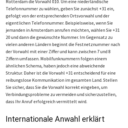
Rotterdam die Vorwahl 010. Um eine niederländische
Telefonnummer zu wählen, geben Sie zunächst +31 ein,
gefolgt von der entsprechenden Ortsvorwahl und der
eigentlichen Telefonnummer. Beispielsweise, wenn Sie
jemanden in Amsterdam anrufen möchten, wählen Sie +31
20 und dann die gewünschte Nummer. Im Gegensatz zu
vielen anderen Ländern beginnt die Festnetznummer nach
der Vorwahl mit einer Ziffer und kann zwischen 7 und 8
Ziffern umfassen. Mobilfunknummern folgen einem
ähnlichen Schema, haben jedoch eine abweichende
Struktur. Daher ist die Vorwahl +31 entscheidend für eine
reibungslose Kommunikation im gesamten Land. Stellen
Sie sicher, dass Sie die Vorwahl korrekt eingeben, um
Verbindungsprobleme zu vermeiden und sicherzustellen,
dass Ihr Anruf erfolgreich vermittelt wird.
Internationale Anwahl erklärt