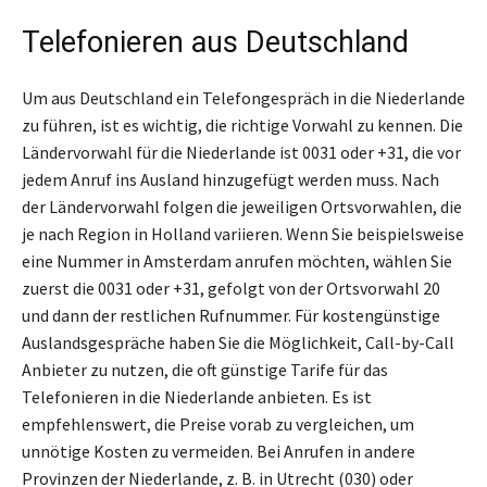
Telefonieren aus Deutschland
Um aus Deutschland ein Telefongespräch in die Niederlande
zu führen, ist es wichtig, die richtige Vorwahl zu kennen. Die
Ländervorwahl für die Niederlande ist 0031 oder +31, die vor
jedem Anruf ins Ausland hinzugefügt werden muss. Nach
der Ländervorwahl folgen die jeweiligen Ortsvorwahlen, die
je nach Region in Holland variieren. Wenn Sie beispielsweise
eine Nummer in Amsterdam anrufen möchten, wählen Sie
zuerst die 0031 oder +31, gefolgt von der Ortsvorwahl 20
und dann der restlichen Rufnummer. Für kostengünstige
Auslandsgespräche haben Sie die Möglichkeit, Call-by-Call
Anbieter zu nutzen, die oft günstige Tarife für das
Telefonieren in die Niederlande anbieten. Es ist
empfehlenswert, die Preise vorab zu vergleichen, um
unnötige Kosten zu vermeiden. Bei Anrufen in andere
Provinzen der Niederlande, z. B. in Utrecht (030) oder