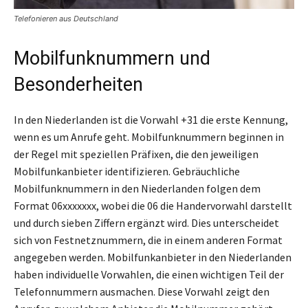
Telefonieren aus Deutschland
Mobilfunknummern und
Besonderheiten
In den Niederlanden ist die Vorwahl +31 die erste Kennung,
wenn es um Anrufe geht. Mobilfunknummern beginnen in
der Regel mit speziellen Präfixen, die den jeweiligen
Mobilfunkanbieter identifizieren. Gebräuchliche
Mobilfunknummern in den Niederlanden folgen dem
Format 06xxxxxxx, wobei die 06 die Handervorwahl darstellt
und durch sieben Ziffern ergänzt wird. Dies unterscheidet
sich von Festnetznummern, die in einem anderen Format
angegeben werden. Mobilfunkanbieter in den Niederlanden
haben individuelle Vorwahlen, die einen wichtigen Teil der
Telefonnummern ausmachen. Diese Vorwahl zeigt den