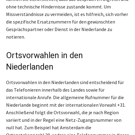
ohne technische Hindernisse zustande kommt. Um
Missverständnisse zu vermeiden, ist es hilfreich, sich vorher
die spezifische Ersatznummern für den gewünschten
Gesprächspartner oder Dienst in der Niederlande zu
notieren.
Ortsvorwahlen in den
Niederlanden
Ortsvorwahlen in den Niederlanden sind entscheidend für
das Telefonieren innerhalb des Landes sowie für
internationale Anrufe. Die allgemeine Rufnummer für die
Niederlande beginnt mit der internationalen Vorwahl +31.
Anschließend folgt die Ortsvorwahl, die je nach Region
variiert und in der Regel eine Netz-Zugangsnummer von
null hat. Zum Beispiel hat Amsterdam die