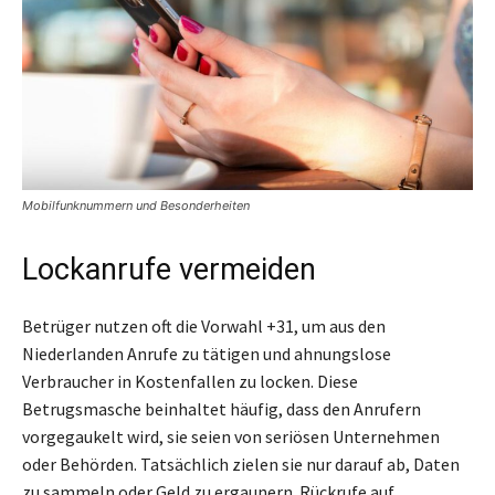
Mobilfunknummern und Besonderheiten
Lockanrufe vermeiden
Betrüger nutzen oft die Vorwahl +31, um aus den
Niederlanden Anrufe zu tätigen und ahnungslose
Verbraucher in Kostenfallen zu locken. Diese
Betrugsmasche beinhaltet häufig, dass den Anrufern
vorgegaukelt wird, sie seien von seriösen Unternehmen
oder Behörden. Tatsächlich zielen sie nur darauf ab, Daten
zu sammeln oder Geld zu ergaunern. Rückrufe auf