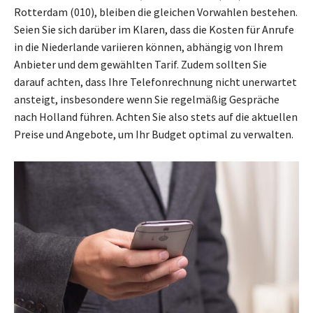
Rotterdam (010), bleiben die gleichen Vorwahlen bestehen.
Seien Sie sich darüber im Klaren, dass die Kosten für Anrufe
in die Niederlande variieren können, abhängig von Ihrem
Anbieter und dem gewählten Tarif. Zudem sollten Sie
darauf achten, dass Ihre Telefonrechnung nicht unerwartet
ansteigt, insbesondere wenn Sie regelmäßig Gespräche
nach Holland führen. Achten Sie also stets auf die aktuellen
Preise und Angebote, um Ihr Budget optimal zu verwalten.