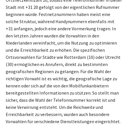
Ortsnetzkennzahl 20, sodass eine Telefonnummer in dieser
Stadt mit +31 20 gefolgt von der eigentlichen Rufnummer
beginnen würde. Festnetznummern haben meist eine
solche Struktur, während Handynummern ebenfalls mit
+31 anfangen, jedoch eine andere Vormerkung tragen. In
den letzten Jahren wurden die Vorwahlen in den
Niederlanden vereinfacht, um die Nutzung zu optimieren
und die Erreichbarkeit zu erhöhen. Die spezifischen
Ortsvorwahlen für Städte wie Rotterdam (10) oder Utrecht
(30) ermöglichen es Anrufern, direkt zu bestimmten
geografischen Regionen zu gelangen. Für die Wahl der
richtigen Vorwahl ist es wichtig, die geografische Lage zu
kennen oder sich auf die von den Mobilfunkanbietern
bereitgestellten Informationen zu stützen. So stellt man
sicher, dass die Wahl der Telefonnummer korrekt ist und
keine Verwirrung entsteht. Um die Reichweite und
Erreichbarkeit zu verbessern, wurden auch besondere
Vorwahlen für verschiedene Dienstleistungen eingerichtet.