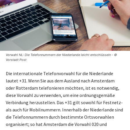
Vorwahl NL: Die Telefonnummern der Niederlande leicht entschlüsseln - ©
Vorstadt Post
Die internationale Telefonvorwahl für die Niederlande
lautet +31. Wenn Sie aus dem Ausland nach Amsterdam
oder Rotterdam telefonieren möchten, ist es notwendig,
diese Vorwahl zu verwenden, um eine ordnungsgemäße
Verbindung herzustellen. Das +31 gilt sowohl für Festnetz-
als auch für Mobilnummern. Innerhalb der Niederlande sind
die Telefonnummern durch bestimmte Ortsvorwahlen
organisiert; so hat Amsterdam die Vorwahl 020 und