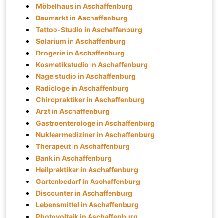
Möbelhaus in Aschaffenburg
Baumarkt in Aschaffenburg
Tattoo-Studio in Aschaffenburg
Solarium in Aschaffenburg
Drogerie in Aschaffenburg
Kosmetikstudio in Aschaffenburg
Nagelstudio in Aschaffenburg
Radiologe in Aschaffenburg
Chiropraktiker in Aschaffenburg
Arzt in Aschaffenburg
Gastroenterologe in Aschaffenburg
Nuklearmediziner in Aschaffenburg
Therapeut in Aschaffenburg
Bank in Aschaffenburg
Heilpraktiker in Aschaffenburg
Gartenbedarf in Aschaffenburg
Discounter in Aschaffenburg
Lebensmittel in Aschaffenburg
Photovoltaik in Aschaffenburg