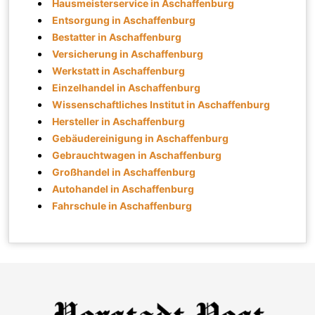
Hausmeisterservice in Aschaffenburg
Entsorgung in Aschaffenburg
Bestatter in Aschaffenburg
Versicherung in Aschaffenburg
Werkstatt in Aschaffenburg
Einzelhandel in Aschaffenburg
Wissenschaftliches Institut in Aschaffenburg
Hersteller in Aschaffenburg
Gebäudereinigung in Aschaffenburg
Gebrauchtwagen in Aschaffenburg
Großhandel in Aschaffenburg
Autohandel in Aschaffenburg
Fahrschule in Aschaffenburg