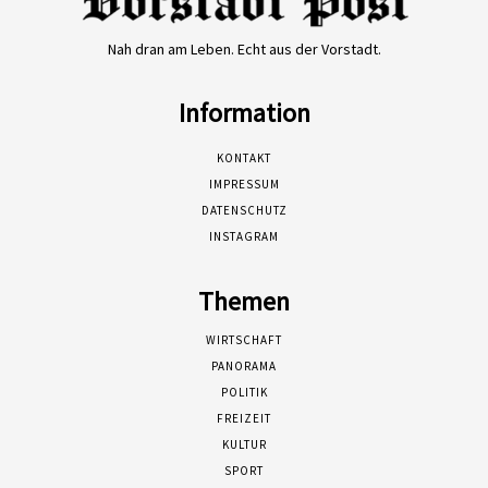
Nah dran am Leben. Echt aus der Vorstadt.
Information
KONTAKT
IMPRESSUM
DATENSCHUTZ
INSTAGRAM
Themen
WIRTSCHAFT
PANORAMA
POLITIK
FREIZEIT
KULTUR
SPORT