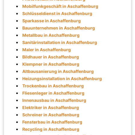
Mobilfunkgeschäft in Aschaffenburg
Schlüsseldienst in Aschaffenburg
Sparkasse in Aschaffenburg
Bauunternehmen in Aschaffenburg
Metallbau in Aschaffenburg
Sanitärinstallation in Aschaffenburg
Maler in Aschaffenburg
Bildhauer in Aschaffenburg
Klempner in Aschaffenburg
Altbausanierung in Aschaffenburg
Heizungsinstallation in Aschaffenburg
Trockenbau in Aschaffenburg
Fliesenleger in Aschaffenburg
Innenausbau in Aschaffenburg
Elektriker in Aschaffenburg
Schreiner in Aschaffenburg
Fensterbau in Aschaffenburg
Recycling in Aschaffenburg