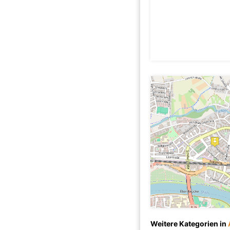
Weitere Kategorien in