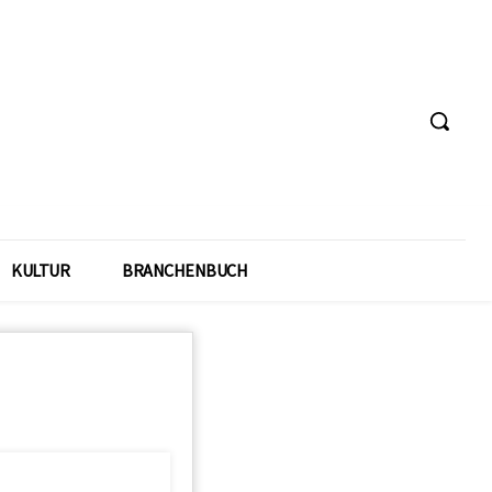
KULTUR
BRANCHENBUCH