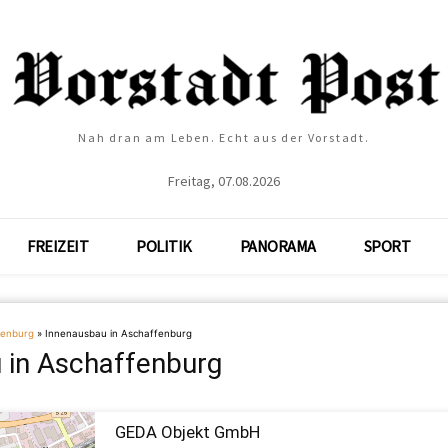
Nah dran am Leben. Echt aus der Vorstadt.
Freitag, 07.08.2026
FREIZEIT
POLITIK
PANORAMA
SPORT
fenburg
»
Innenausbau in Aschaffenburg
 in Aschaffenburg
GEDA Objekt GmbH