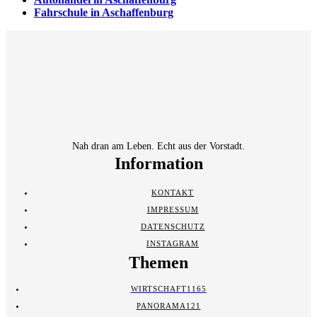
Fahrschule in Aschaffenburg
Nah dran am Leben. Echt aus der Vorstadt.
Information
KONTAKT
IMPRESSUM
DATENSCHUTZ
INSTAGRAM
Themen
WIRTSCHAFT
1165
PANORAMA
121