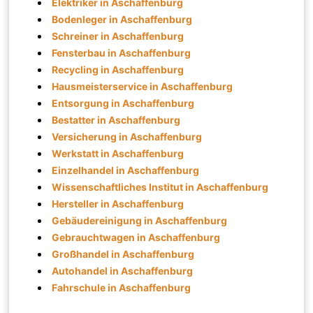
Elektriker in Aschaffenburg
Bodenleger in Aschaffenburg
Schreiner in Aschaffenburg
Fensterbau in Aschaffenburg
Recycling in Aschaffenburg
Hausmeisterservice in Aschaffenburg
Entsorgung in Aschaffenburg
Bestatter in Aschaffenburg
Versicherung in Aschaffenburg
Werkstatt in Aschaffenburg
Einzelhandel in Aschaffenburg
Wissenschaftliches Institut in Aschaffenburg
Hersteller in Aschaffenburg
Gebäudereinigung in Aschaffenburg
Gebrauchtwagen in Aschaffenburg
Großhandel in Aschaffenburg
Autohandel in Aschaffenburg
Fahrschule in Aschaffenburg