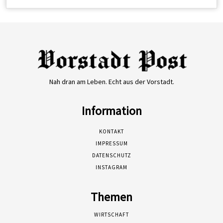
Nah dran am Leben. Echt aus der Vorstadt.
Information
KONTAKT
IMPRESSUM
DATENSCHUTZ
INSTAGRAM
Themen
WIRTSCHAFT