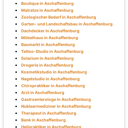
Boutique in Aschaffenburg
Matratze in Aschaffenburg
Zoologischer Bedarf in Aschaffenburg
Garten- und Landschaftsbau in Aschaffenburg
Dachdecker in Aschaffenburg
Möbelhaus in Aschaffenburg
Baumarkt in Aschaffenburg
Tattoo-Studio in Aschaffenburg
Solarium in Aschaffenburg
Drogerie in Aschaffenburg
Kosmetikstudio in Aschaffenburg
Nagelstudio in Aschaffenburg
Chiropraktiker in Aschaffenburg
Arzt in Aschaffenburg
Gastroenterologe in Aschaffenburg
Nuklearmediziner in Aschaffenburg
Therapeut in Aschaffenburg
Bank in Aschaffenburg
Heilpraktiker in Aschaffenburg