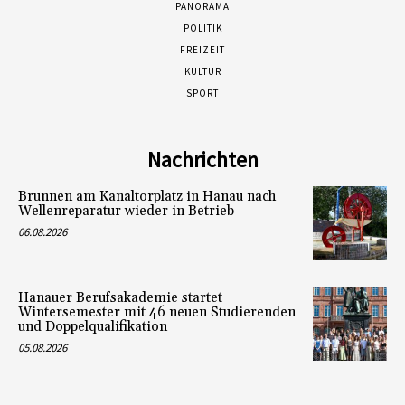
PANORAMA
POLITIK
FREIZEIT
KULTUR
SPORT
Nachrichten
Brunnen am Kanaltorplatz in Hanau nach
Wellenreparatur wieder in Betrieb
06.08.2026
Hanauer Berufsakademie startet
Wintersemester mit 46 neuen Studierenden
und Doppelqualifikation
05.08.2026