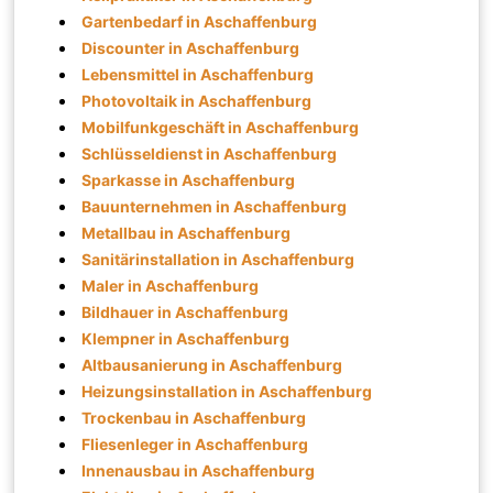
Gartenbedarf in Aschaffenburg
Discounter in Aschaffenburg
Lebensmittel in Aschaffenburg
Photovoltaik in Aschaffenburg
Mobilfunkgeschäft in Aschaffenburg
Schlüsseldienst in Aschaffenburg
Sparkasse in Aschaffenburg
Bauunternehmen in Aschaffenburg
Metallbau in Aschaffenburg
Sanitärinstallation in Aschaffenburg
Maler in Aschaffenburg
Bildhauer in Aschaffenburg
Klempner in Aschaffenburg
Altbausanierung in Aschaffenburg
Heizungsinstallation in Aschaffenburg
Trockenbau in Aschaffenburg
Fliesenleger in Aschaffenburg
Innenausbau in Aschaffenburg