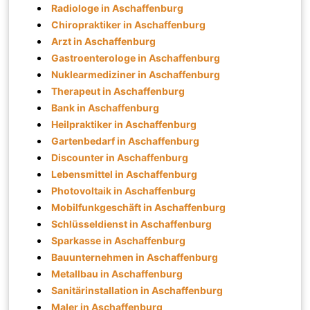
Radiologe in Aschaffenburg
Chiropraktiker in Aschaffenburg
Arzt in Aschaffenburg
Gastroenterologe in Aschaffenburg
Nuklearmediziner in Aschaffenburg
Therapeut in Aschaffenburg
Bank in Aschaffenburg
Heilpraktiker in Aschaffenburg
Gartenbedarf in Aschaffenburg
Discounter in Aschaffenburg
Lebensmittel in Aschaffenburg
Photovoltaik in Aschaffenburg
Mobilfunkgeschäft in Aschaffenburg
Schlüsseldienst in Aschaffenburg
Sparkasse in Aschaffenburg
Bauunternehmen in Aschaffenburg
Metallbau in Aschaffenburg
Sanitärinstallation in Aschaffenburg
Maler in Aschaffenburg