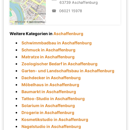
63739 Aschaffenburg
☎
06021 15978
Weitere Kategorien in
Aschaffenburg
Schwimmbadbau in Aschaffenburg
Schmuck in Aschaffenburg
Matratze in Aschaffenburg
Zoologischer Bedarf in Aschaffenburg
Garten- und Landschaftsbau in Aschaffenburg
Dachdecker in Aschaffenburg
Möbelhaus in Aschaffenburg
Baumarkt in Aschaffenburg
Tattoo-Studio in Aschaffenburg
Solarium in Aschaffenburg
Drogerie in Aschaffenburg
Kosmetikstudio in Aschaffenburg
Nagelstudio in Aschaffenburg