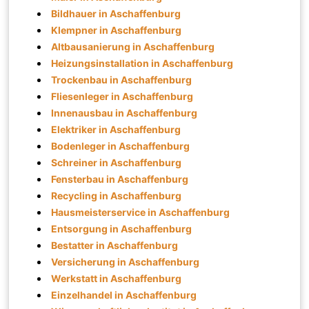
Bildhauer in Aschaffenburg
Klempner in Aschaffenburg
Altbausanierung in Aschaffenburg
Heizungsinstallation in Aschaffenburg
Trockenbau in Aschaffenburg
Fliesenleger in Aschaffenburg
Innenausbau in Aschaffenburg
Elektriker in Aschaffenburg
Bodenleger in Aschaffenburg
Schreiner in Aschaffenburg
Fensterbau in Aschaffenburg
Recycling in Aschaffenburg
Hausmeisterservice in Aschaffenburg
Entsorgung in Aschaffenburg
Bestatter in Aschaffenburg
Versicherung in Aschaffenburg
Werkstatt in Aschaffenburg
Einzelhandel in Aschaffenburg