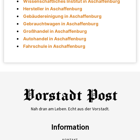
Wissenschaftliches Institut in Aschaffenburg
Hersteller in Aschaffenburg
Gebäudereinigung in Aschaffenburg
Gebrauchtwagen in Aschaffenburg
Großhandel in Aschaffenburg
Autohandel in Aschaffenburg
Fahrschule in Aschaffenburg
Nah dran am Leben. Echt aus der Vorstadt.
Information