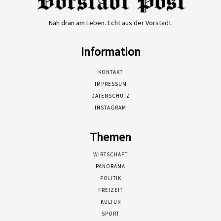
Nah dran am Leben. Echt aus der Vorstadt.
Information
KONTAKT
IMPRESSUM
DATENSCHUTZ
INSTAGRAM
Themen
WIRTSCHAFT
PANORAMA
POLITIK
FREIZEIT
KULTUR
SPORT