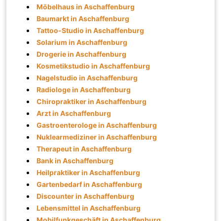
Möbelhaus in Aschaffenburg
Baumarkt in Aschaffenburg
Tattoo-Studio in Aschaffenburg
Solarium in Aschaffenburg
Drogerie in Aschaffenburg
Kosmetikstudio in Aschaffenburg
Nagelstudio in Aschaffenburg
Radiologe in Aschaffenburg
Chiropraktiker in Aschaffenburg
Arzt in Aschaffenburg
Gastroenterologe in Aschaffenburg
Nuklearmediziner in Aschaffenburg
Therapeut in Aschaffenburg
Bank in Aschaffenburg
Heilpraktiker in Aschaffenburg
Gartenbedarf in Aschaffenburg
Discounter in Aschaffenburg
Lebensmittel in Aschaffenburg
Mobilfunkgeschäft in Aschaffenburg