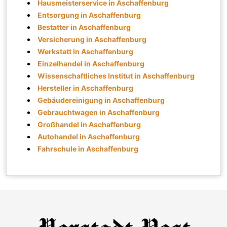
Hausmeisterservice in Aschaffenburg
Entsorgung in Aschaffenburg
Bestatter in Aschaffenburg
Versicherung in Aschaffenburg
Werkstatt in Aschaffenburg
Einzelhandel in Aschaffenburg
Wissenschaftliches Institut in Aschaffenburg
Hersteller in Aschaffenburg
Gebäudereinigung in Aschaffenburg
Gebrauchtwagen in Aschaffenburg
Großhandel in Aschaffenburg
Autohandel in Aschaffenburg
Fahrschule in Aschaffenburg