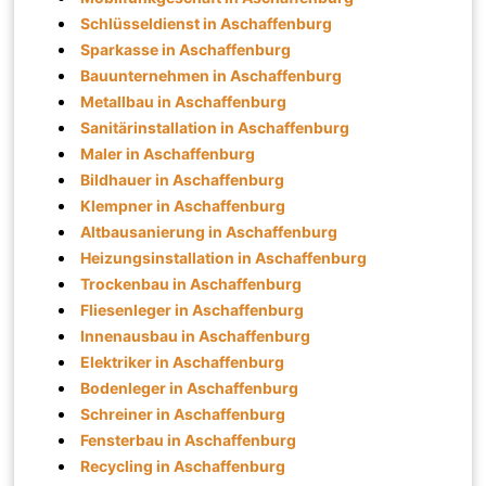
Schlüsseldienst in Aschaffenburg
Sparkasse in Aschaffenburg
Bauunternehmen in Aschaffenburg
Metallbau in Aschaffenburg
Sanitärinstallation in Aschaffenburg
Maler in Aschaffenburg
Bildhauer in Aschaffenburg
Klempner in Aschaffenburg
Altbausanierung in Aschaffenburg
Heizungsinstallation in Aschaffenburg
Trockenbau in Aschaffenburg
Fliesenleger in Aschaffenburg
Innenausbau in Aschaffenburg
Elektriker in Aschaffenburg
Bodenleger in Aschaffenburg
Schreiner in Aschaffenburg
Fensterbau in Aschaffenburg
Recycling in Aschaffenburg