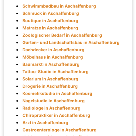
Schwimmbadbau in Aschaffenburg
Schmuck in Aschaffenburg
Boutique in Aschaffenburg
Matratze in Aschaffenburg
Zoologischer Bedarf in Aschaffenburg
Garten- und Landschaftsbau in Aschaffenburg
Dachdecker in Aschaffenburg
Möbelhaus in Aschaffenburg
Baumarkt in Aschaffenburg
Tattoo-Studio in Aschaffenburg
Solarium in Aschaffenburg
Drogerie in Aschaffenburg
Kosmetikstudio in Aschaffenburg
Nagelstudio in Aschaffenburg
Radiologe in Aschaffenburg
Chiropraktiker in Aschaffenburg
Arzt in Aschaffenburg
Gastroenterologe in Aschaffenburg