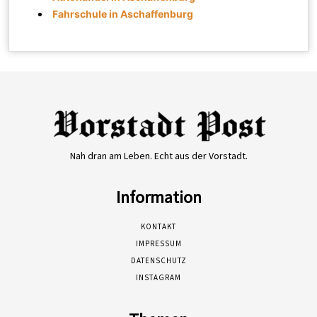
Fahrschule in Aschaffenburg
Nah dran am Leben. Echt aus der Vorstadt.
Information
KONTAKT
IMPRESSUM
DATENSCHUTZ
INSTAGRAM