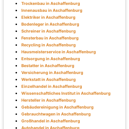
Trockenbau in Aschaffenburg
Innenausbau in Aschaffenburg
Elektriker in Aschaffenburg
Bodenleger in Aschaffenburg
Schreiner in Aschaffenburg
Fensterbau in Aschaffenburg
Recycling in Aschaffenburg
Hausmeisterservice in Aschaffenburg
Entsorgung in Aschaffenburg
Bestatter in Aschaffenburg
Versicherung in Aschaffenburg
Werkstatt in Aschaffenburg
Einzelhandel in Aschaffenburg
Wissenschaftliches Institut in Aschaffenburg
Hersteller in Aschaffenburg
Gebäudereinigung in Aschaffenburg
Gebrauchtwagen in Aschaffenburg
Großhandel in Aschaffenburg
Autohandel in Aschaffenburg