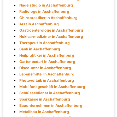
Nagelstudio in Aschaffenburg
Radiologe in Aschaffenburg
Chiropraktiker in Aschaffenburg
Arzt in Aschaffenburg
Gastroenterologe in Aschaffenburg
Nuklearmediziner in Aschaffenburg
Therapeut in Aschaffenburg
Bank in Aschaffenburg
Heilpraktiker in Aschaffenburg
Gartenbedarf in Aschaffenburg
Discounter in Aschaffenburg
Lebensmittel in Aschaffenburg
Photovoltaik in Aschaffenburg
Mobilfunkgeschäft in Aschaffenburg
Schlüsseldienst in Aschaffenburg
Sparkasse in Aschaffenburg
Bauunternehmen in Aschaffenburg
Metallbau in Aschaffenburg