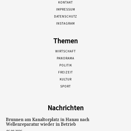
KONTAKT
IMPRESSUM
DATENSCHUTZ
INSTAGRAM
Themen
WIRTSCHAFT
PANORAMA
POLITIK
FREIZEIT
KULTUR
SPORT
Nachrichten
Brunnen am Kanaltorplatz in Hanau nach
Wellenreparatur wieder in Betrieb