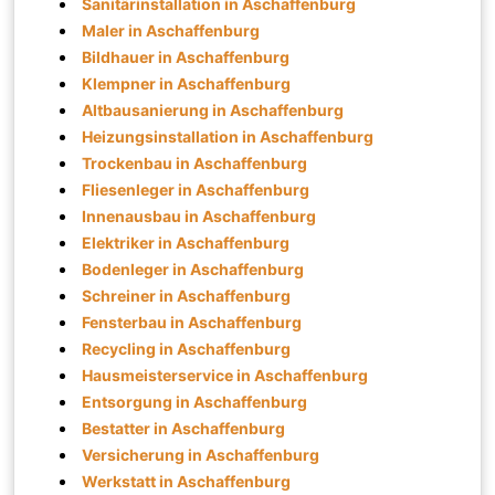
Sanitärinstallation in Aschaffenburg
Maler in Aschaffenburg
Bildhauer in Aschaffenburg
Klempner in Aschaffenburg
Altbausanierung in Aschaffenburg
Heizungsinstallation in Aschaffenburg
Trockenbau in Aschaffenburg
Fliesenleger in Aschaffenburg
Innenausbau in Aschaffenburg
Elektriker in Aschaffenburg
Bodenleger in Aschaffenburg
Schreiner in Aschaffenburg
Fensterbau in Aschaffenburg
Recycling in Aschaffenburg
Hausmeisterservice in Aschaffenburg
Entsorgung in Aschaffenburg
Bestatter in Aschaffenburg
Versicherung in Aschaffenburg
Werkstatt in Aschaffenburg