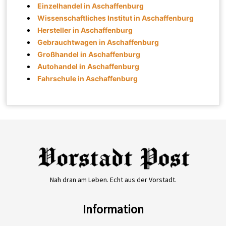
Einzelhandel in Aschaffenburg
Wissenschaftliches Institut in Aschaffenburg
Hersteller in Aschaffenburg
Gebrauchtwagen in Aschaffenburg
Großhandel in Aschaffenburg
Autohandel in Aschaffenburg
Fahrschule in Aschaffenburg
Nah dran am Leben. Echt aus der Vorstadt.
Information