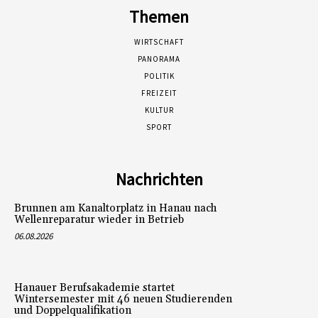
Themen
WIRTSCHAFT
PANORAMA
POLITIK
FREIZEIT
KULTUR
SPORT
Nachrichten
Brunnen am Kanaltorplatz in Hanau nach
Wellenreparatur wieder in Betrieb
06.08.2026
Hanauer Berufsakademie startet
Wintersemester mit 46 neuen Studierenden
und Doppelqualifikation