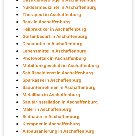
Nuklearmediziner in Aschaffenburg
Therapeut in Aschaffenburg
Bank in Aschaffenburg
Heilpraktiker in Aschaffenburg
Gartenbedarf in Aschaffenburg
Discounter in Aschaffenburg
Lebensmittel in Aschaffenburg
Photovoltaik in Aschaffenburg
Mobilfunkgeschäft in Aschaffenburg
Schlüsseldienst in Aschaffenburg
Sparkasse in Aschaffenburg
Bauunternehmen in Aschaffenburg
Metallbau in Aschaffenburg
Sanitärinstallation in Aschaffenburg
Maler in Aschaffenburg
Bildhauer in Aschaffenburg
Klempner in Aschaffenburg
Altbausanierung in Aschaffenburg