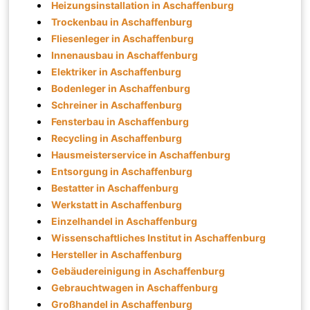
Heizungsinstallation in Aschaffenburg
Trockenbau in Aschaffenburg
Fliesenleger in Aschaffenburg
Innenausbau in Aschaffenburg
Elektriker in Aschaffenburg
Bodenleger in Aschaffenburg
Schreiner in Aschaffenburg
Fensterbau in Aschaffenburg
Recycling in Aschaffenburg
Hausmeisterservice in Aschaffenburg
Entsorgung in Aschaffenburg
Bestatter in Aschaffenburg
Werkstatt in Aschaffenburg
Einzelhandel in Aschaffenburg
Wissenschaftliches Institut in Aschaffenburg
Hersteller in Aschaffenburg
Gebäudereinigung in Aschaffenburg
Gebrauchtwagen in Aschaffenburg
Großhandel in Aschaffenburg