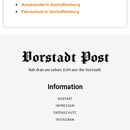
Autohandel in Aschaffenburg
Fahrschule in Aschaffenburg
Nah dran am Leben. Echt aus der Vorstadt.
Information
KONTAKT
IMPRESSUM
DATENSCHUTZ
INSTAGRAM