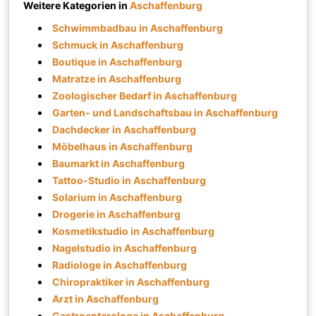
Weitere Kategorien in
Aschaffenburg
Schwimmbadbau in Aschaffenburg
Schmuck in Aschaffenburg
Boutique in Aschaffenburg
Matratze in Aschaffenburg
Zoologischer Bedarf in Aschaffenburg
Garten- und Landschaftsbau in Aschaffenburg
Dachdecker in Aschaffenburg
Möbelhaus in Aschaffenburg
Baumarkt in Aschaffenburg
Tattoo-Studio in Aschaffenburg
Solarium in Aschaffenburg
Drogerie in Aschaffenburg
Kosmetikstudio in Aschaffenburg
Nagelstudio in Aschaffenburg
Radiologe in Aschaffenburg
Chiropraktiker in Aschaffenburg
Arzt in Aschaffenburg
Gastroenterologe in Aschaffenburg