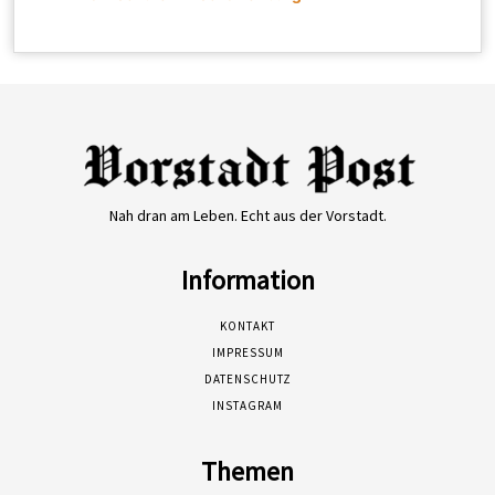
Nah dran am Leben. Echt aus der Vorstadt.
Information
KONTAKT
IMPRESSUM
DATENSCHUTZ
INSTAGRAM
Themen