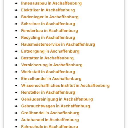
Innenausbau in Aschaffenburg
Elektriker in Aschaffenburg
Bodenleger in Aschaffenburg
Schreiner in Aschaffenburg
Fensterbau in Aschaffenburg
Recycling in Aschaffenburg
Hausmeisterservice in Aschaffenburg
Entsorgung in Aschaffenburg
Bestatter in Aschaffenburg
Versicherung in Aschaffenburg
Werkstatt in Aschaffenburg
Einzelhandel in Aschaffenburg
Wissenschaftliches Institut in Aschaffenburg
Hersteller in Aschaffenburg
Gebäudereinigung in Aschaffenburg
Gebrauchtwagen in Aschaffenburg
Großhandel in Aschaffenburg
Autohandel in Aschaffenburg
Fahrschule in Aschaffenburg