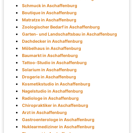
Schmuck in Aschaffenburg
Boutique in Aschaffenburg
Matratze in Aschaffenburg
Zoologischer Bedarf in Aschaffenburg
Garten- und Landschaftsbau in Aschaffenburg
Dachdecker in Aschaffenburg
Möbelhaus in Aschaffenburg
Baumarkt in Aschaffenburg
Tattoo-Studio in Aschaffenburg
Solarium in Aschaffenburg
Drogerie in Aschaffenburg
Kosmetikstudio in Aschaffenburg
Nagelstudio in Aschaffenburg
Radiologe in Aschaffenburg
Chiropraktiker in Aschaffenburg
Arzt in Aschaffenburg
Gastroenterologe in Aschaffenburg
Nuklearmediziner in Aschaffenburg