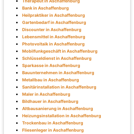
Therapeut in Aschaffenburg
Bank in Aschaffenburg
Heilpraktiker in Aschaffenburg
Gartenbedarf in Aschaffenburg
Discounter in Aschaffenburg
Lebensmittel in Aschaffenburg
Photovoltaik in Aschaffenburg
Mobilfunkgeschäft in Aschaffenburg
Schlüsseldienst in Aschaffenburg
Sparkasse in Aschaffenburg
Bauunternehmen in Aschaffenburg
Metallbau in Aschaffenburg
Sanitärinstallation in Aschaffenburg
Maler in Aschaffenburg
Bildhauer in Aschaffenburg
Altbausanierung in Aschaffenburg
Heizungsinstallation in Aschaffenburg
Trockenbau in Aschaffenburg
Fliesenleger in Aschaffenburg