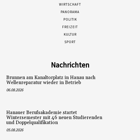
WIRTSCHAFT
PANORAMA
POLITIK
FREIZEIT
KULTUR
SPORT
Nachrichten
Brunnen am Kanaltorplatz in Hanau nach
Wellenreparatur wieder in Betrieb
06.08.2026
Hanauer Berufsakademie startet
Wintersemester mit 46 neuen Studierenden
und Doppelqualifikation
05.08.2026