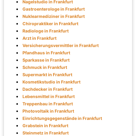
Nagelstudio in Frankfurt
Gastroenterologe in Frankfurt
Nuklearmediziner in Frankfurt
Chiropraktiker in Frankfurt
Radiologe in Frankfurt
Arzt in Frankfurt
Versicherungsvermittler in Frankfurt
Pfandhaus in Frankfurt
Sparkasse in Frankfurt
Schmuck in Frankfurt
Supermarkt in Frankfurt
Kosmetikstudio in Frankfurt
Dachdecker in Frankfurt
Lebensmittel in Frankfurt
Treppenbau in Frankfurt
Photovoltaik in Frankfurt
Einrichtungsgegenstände in Frankfurt
Grabstein in Frankfurt
Steinmetz in Frankfurt