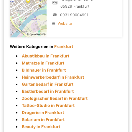
🗺
65929 Frankfurt
☎
0931 90004991
🌐
Website
Weitere Kategorien in
Frankfurt
Akustikbau in Frankfurt
Matratze in Frankfurt
Bildhauer in Frankfurt
Heimwerkerbedarf in Frankfurt
Gartenbedarf in Frankfurt
Bastlerbedarf in Frankfurt
Zoologischer Bedarf in Frankfurt
Tattoo-Studio in Frankfurt
Drogerie in Frankfurt
Solarium in Frankfurt
Beauty in Frankfurt