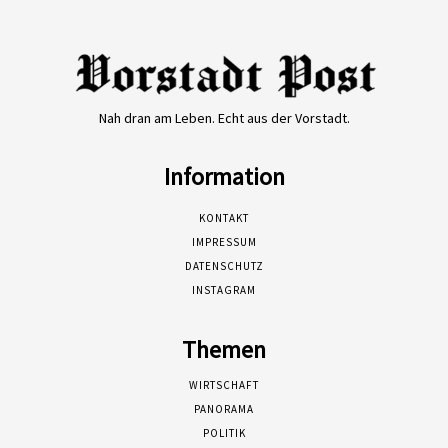
Nah dran am Leben. Echt aus der Vorstadt.
Information
KONTAKT
IMPRESSUM
DATENSCHUTZ
INSTAGRAM
Themen
WIRTSCHAFT
PANORAMA
POLITIK