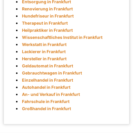
Entsorgung in Frankfurt
Renovierung in Frankfurt
Hundefriseur in Frankfurt
Therapeut in Frankfurt
Heilpraktiker in Frankfurt
Wissenschaftliches Institut in Frankfurt
Werkstatt in Frankfurt
Lackierer in Frankfurt
Hersteller in Frankfurt
Geldautomat in Frankfurt
Gebrauchtwagen in Frankfurt
Einzelhandel in Frankfurt
Autohandel in Frankfurt
An- und Verkauf in Frankfurt
Fahrschule in Frankfurt
Großhandel in Frankfurt