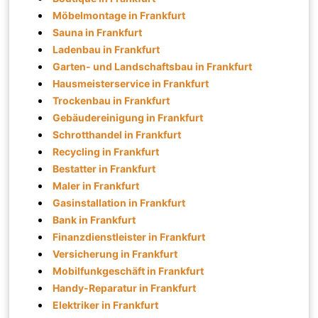
Möbelmontage in Frankfurt
Sauna in Frankfurt
Ladenbau in Frankfurt
Garten- und Landschaftsbau in Frankfurt
Hausmeisterservice in Frankfurt
Trockenbau in Frankfurt
Gebäudereinigung in Frankfurt
Schrotthandel in Frankfurt
Recycling in Frankfurt
Bestatter in Frankfurt
Maler in Frankfurt
Gasinstallation in Frankfurt
Bank in Frankfurt
Finanzdienstleister in Frankfurt
Versicherung in Frankfurt
Mobilfunkgeschäft in Frankfurt
Handy-Reparatur in Frankfurt
Elektriker in Frankfurt