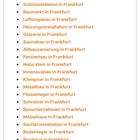
Schlüsseldienst in Frankfurt
Baumarkt in Frankfurt
Lüftungsbau in Frankfurt
Heizungsinstallation in Frankfurt
Glaserei in Frankfurt
Saunabau in Frankfurt
Altbausanierung in Frankfurt
Fensterbau in Frankfurt
Naturstein in Frankfurt
Innenausbau in Frankfurt
Klempner in Frankfurt
Metallbau in Frankfurt
Fliesenleger in Frankfurt
Schreiner in Frankfurt
Bauunternehmen in Frankfurt
Möbelhaus in Frankfurt
Sanitärinstallation in Frankfurt
Bodenleger in Frankfurt
Boutique in Frankfurt