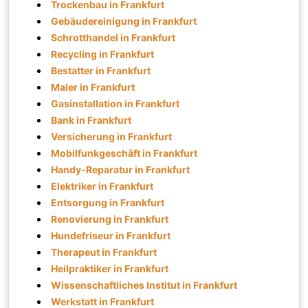
Trockenbau in Frankfurt
Gebäudereinigung in Frankfurt
Schrotthandel in Frankfurt
Recycling in Frankfurt
Bestatter in Frankfurt
Maler in Frankfurt
Gasinstallation in Frankfurt
Bank in Frankfurt
Versicherung in Frankfurt
Mobilfunkgeschäft in Frankfurt
Handy-Reparatur in Frankfurt
Elektriker in Frankfurt
Entsorgung in Frankfurt
Renovierung in Frankfurt
Hundefriseur in Frankfurt
Therapeut in Frankfurt
Heilpraktiker in Frankfurt
Wissenschaftliches Institut in Frankfurt
Werkstatt in Frankfurt