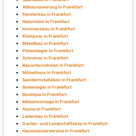
Altbausanierung in Frankfurt
Fensterbau in Frankfurt
Naturstein in Frankfurt
Innenausbau in Frankfurt
Klempner in Frankfurt
Metallbau in Frankfurt
Fliesenleger in Frankfurt
Schreiner in Frankfurt
Bauunternehmen in Frankfurt
Möbelhaus in Frankfurt
Sanitärinstallation in Frankfurt
Bodenleger in Frankfurt
Boutique in Frankfurt
Möbelmontage in Frankfurt
Sauna in Frankfurt
Ladenbau in Frankfurt
Garten- und Landschaftsbau in Frankfurt
Hausmeisterservice in Frankfurt