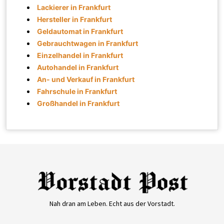
Lackierer in Frankfurt
Hersteller in Frankfurt
Geldautomat in Frankfurt
Gebrauchtwagen in Frankfurt
Einzelhandel in Frankfurt
Autohandel in Frankfurt
An- und Verkauf in Frankfurt
Fahrschule in Frankfurt
Großhandel in Frankfurt
Nah dran am Leben. Echt aus der Vorstadt.