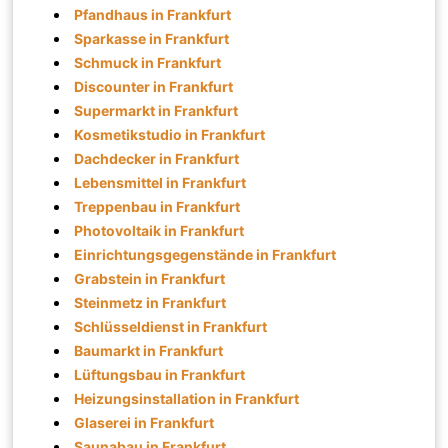
Pfandhaus in Frankfurt
Sparkasse in Frankfurt
Schmuck in Frankfurt
Discounter in Frankfurt
Supermarkt in Frankfurt
Kosmetikstudio in Frankfurt
Dachdecker in Frankfurt
Lebensmittel in Frankfurt
Treppenbau in Frankfurt
Photovoltaik in Frankfurt
Einrichtungsgegenstände in Frankfurt
Grabstein in Frankfurt
Steinmetz in Frankfurt
Schlüsseldienst in Frankfurt
Baumarkt in Frankfurt
Lüftungsbau in Frankfurt
Heizungsinstallation in Frankfurt
Glaserei in Frankfurt
Saunabau in Frankfurt