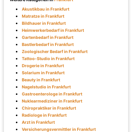
Akustikbau in Frankfurt
Matratze in Frankfurt
Bildhauer in Frankfurt
Heimwerkerbedarf in Frankfurt
Gartenbedarf in Frankfurt
Bastlerbedarf in Frankfurt
Zoologischer Bedarf in Frankfurt
Tattoo-Studio in Frankfurt
Drogerie in Frankfurt
Solarium in Frankfurt
Beauty in Frankfurt
Nagelstudio in Frankfurt
Gastroenterologe in Frankfurt
Nuklearmediziner in Frankfurt
Chiropraktiker in Frankfurt
Radiologe in Frankfurt
Arzt in Frankfurt
Versicherungsvermittler in Frankfurt