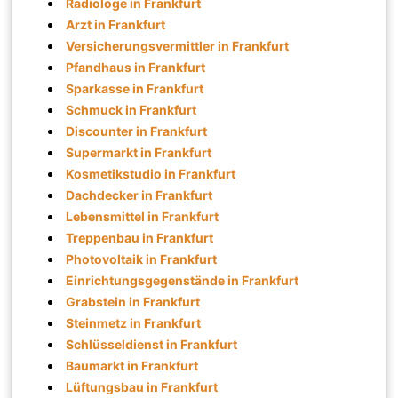
Radiologe in Frankfurt
Arzt in Frankfurt
Versicherungsvermittler in Frankfurt
Pfandhaus in Frankfurt
Sparkasse in Frankfurt
Schmuck in Frankfurt
Discounter in Frankfurt
Supermarkt in Frankfurt
Kosmetikstudio in Frankfurt
Dachdecker in Frankfurt
Lebensmittel in Frankfurt
Treppenbau in Frankfurt
Photovoltaik in Frankfurt
Einrichtungsgegenstände in Frankfurt
Grabstein in Frankfurt
Steinmetz in Frankfurt
Schlüsseldienst in Frankfurt
Baumarkt in Frankfurt
Lüftungsbau in Frankfurt