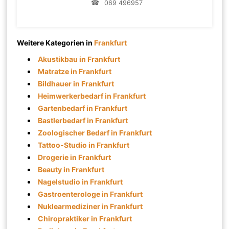
☎
069 496957
Weitere Kategorien in
Frankfurt
Akustikbau in Frankfurt
Matratze in Frankfurt
Bildhauer in Frankfurt
Heimwerkerbedarf in Frankfurt
Gartenbedarf in Frankfurt
Bastlerbedarf in Frankfurt
Zoologischer Bedarf in Frankfurt
Tattoo-Studio in Frankfurt
Drogerie in Frankfurt
Beauty in Frankfurt
Nagelstudio in Frankfurt
Gastroenterologe in Frankfurt
Nuklearmediziner in Frankfurt
Chiropraktiker in Frankfurt