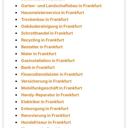
Garten- und Landschaftsbau in Frankfurt
Hausmeisterservice in Frankfurt
Trockenbau in Frankfurt
Gebäudereinigung in Frankfurt
Schrotthandel in Frankfurt
Recycling in Frankfurt
Bestatter in Frankfurt
Maler in Frankfurt
Gasinstallation in Frankfurt
Bank in Frankfurt
Finanzdienstleister in Frankfurt
Versicherung in Frankfurt
Mobilfunkgeschäft in Frankfurt
Handy-Reparatur in Frankfurt
Elektriker in Frankfurt
Entsorgung in Frankfurt
Renovierung in Frankfurt
Hundefriseur in Frankfurt