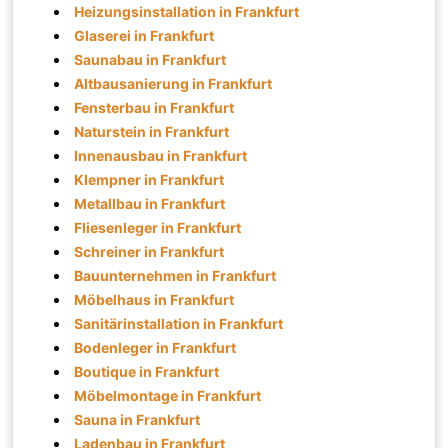
Heizungsinstallation in Frankfurt
Glaserei in Frankfurt
Saunabau in Frankfurt
Altbausanierung in Frankfurt
Fensterbau in Frankfurt
Naturstein in Frankfurt
Innenausbau in Frankfurt
Klempner in Frankfurt
Metallbau in Frankfurt
Fliesenleger in Frankfurt
Schreiner in Frankfurt
Bauunternehmen in Frankfurt
Möbelhaus in Frankfurt
Sanitärinstallation in Frankfurt
Bodenleger in Frankfurt
Boutique in Frankfurt
Möbelmontage in Frankfurt
Sauna in Frankfurt
Ladenbau in Frankfurt