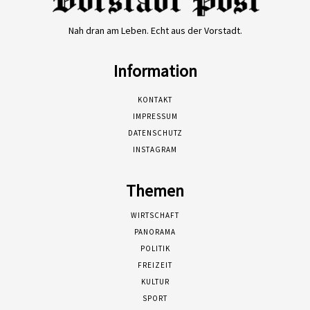
Nah dran am Leben. Echt aus der Vorstadt.
Information
KONTAKT
IMPRESSUM
DATENSCHUTZ
INSTAGRAM
Themen
WIRTSCHAFT
PANORAMA
POLITIK
FREIZEIT
KULTUR
SPORT