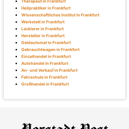
Therapeut in Frankfurt
Heilpraktiker in Frankfurt
Wissenschaftliches Institut in Frankfurt
Werkstatt in Frankfurt
Lackierer in Frankfurt
Hersteller in Frankfurt
Geldautomat in Frankfurt
Gebrauchtwagen in Frankfurt
Einzelhandel in Frankfurt
Autohandel in Frankfurt
An- und Verkauf in Frankfurt
Fahrschule in Frankfurt
Großhandel in Frankfurt