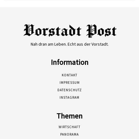
Nah dran am Leben. Echt aus der Vorstadt.
Information
KONTAKT
IMPRESSUM
DATENSCHUTZ
INSTAGRAM
Themen
WIRTSCHAFT
PANORAMA