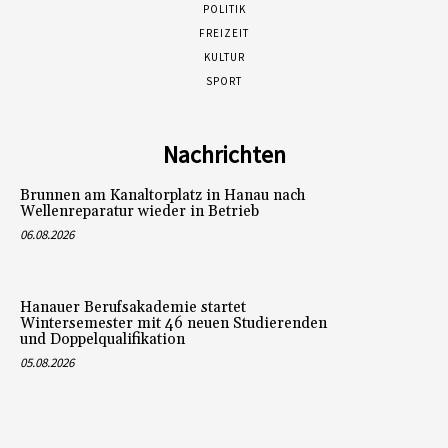
POLITIK
FREIZEIT
KULTUR
SPORT
Nachrichten
Brunnen am Kanaltorplatz in Hanau nach
Wellenreparatur wieder in Betrieb
06.08.2026
Hanauer Berufsakademie startet
Wintersemester mit 46 neuen Studierenden
und Doppelqualifikation
05.08.2026