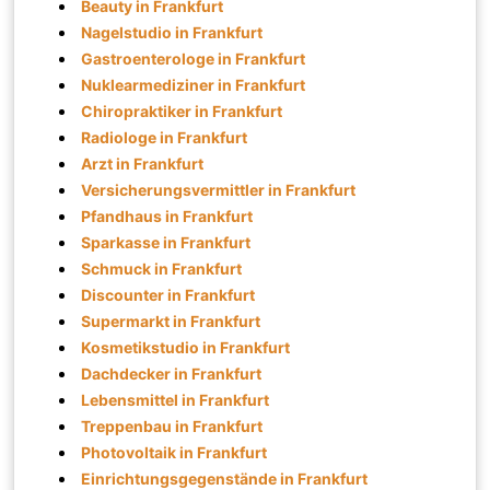
Beauty in Frankfurt
Nagelstudio in Frankfurt
Gastroenterologe in Frankfurt
Nuklearmediziner in Frankfurt
Chiropraktiker in Frankfurt
Radiologe in Frankfurt
Arzt in Frankfurt
Versicherungsvermittler in Frankfurt
Pfandhaus in Frankfurt
Sparkasse in Frankfurt
Schmuck in Frankfurt
Discounter in Frankfurt
Supermarkt in Frankfurt
Kosmetikstudio in Frankfurt
Dachdecker in Frankfurt
Lebensmittel in Frankfurt
Treppenbau in Frankfurt
Photovoltaik in Frankfurt
Einrichtungsgegenstände in Frankfurt