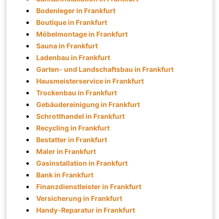
Bodenleger in Frankfurt
Boutique in Frankfurt
Möbelmontage in Frankfurt
Sauna in Frankfurt
Ladenbau in Frankfurt
Garten- und Landschaftsbau in Frankfurt
Hausmeisterservice in Frankfurt
Trockenbau in Frankfurt
Gebäudereinigung in Frankfurt
Schrotthandel in Frankfurt
Recycling in Frankfurt
Bestatter in Frankfurt
Maler in Frankfurt
Gasinstallation in Frankfurt
Bank in Frankfurt
Finanzdienstleister in Frankfurt
Versicherung in Frankfurt
Handy-Reparatur in Frankfurt