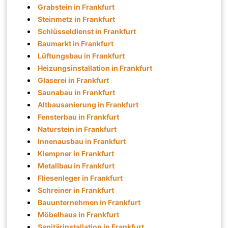
Grabstein in Frankfurt
Steinmetz in Frankfurt
Schlüsseldienst in Frankfurt
Baumarkt in Frankfurt
Lüftungsbau in Frankfurt
Heizungsinstallation in Frankfurt
Glaserei in Frankfurt
Saunabau in Frankfurt
Altbausanierung in Frankfurt
Fensterbau in Frankfurt
Naturstein in Frankfurt
Innenausbau in Frankfurt
Klempner in Frankfurt
Metallbau in Frankfurt
Fliesenleger in Frankfurt
Schreiner in Frankfurt
Bauunternehmen in Frankfurt
Möbelhaus in Frankfurt
Sanitärinstallation in Frankfurt