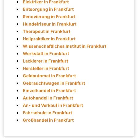
Elektriker in Frankfurt
Entsorgung in Frankfurt
Renovierung in Frankfurt
Hundefriseur in Frankfurt
Therapeut in Frankfurt
Heilpraktiker in Frankfurt
Wissenschaftliches Institut in Frankfurt
Werkstatt in Frankfurt
Lackierer in Frankfurt
Hersteller in Frankfurt
Geldautomat in Frankfurt
Gebrauchtwagen in Frankfurt
Einzelhandel in Frankfurt
Autohandel in Frankfurt
An- und Verkauf in Frankfurt
Fahrschule in Frankfurt
Großhandel in Frankfurt