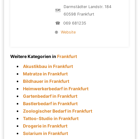
Darmstädter Landstr. 184
🗺
60598 Frankfurt
☎
069 681235
🌐
Website
Weitere Kategorien in
Frankfurt
Akustikbau in Frankfurt
Matratze in Frankfurt
Bildhauer in Frankfurt
Heimwerkerbedarf in Frankfurt
Gartenbedarf in Frankfurt
Bastlerbedarf in Frankfurt
Zoologischer Bedarf in Frankfurt
Tattoo-Studio in Frankfurt
Drogerie in Frankfurt
Solarium in Frankfurt