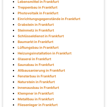
Lebensmittel in Frankfurt
Treppenbau in Frankfurt
Photovoltaik in Frankfurt
Einrichtungsgegenstände in Frankfurt
Grabstein in Frankfurt
Steinmetz in Frankfurt
Schlüsseldienst in Frankfurt
Baumarkt in Frankfurt
Lüftungsbau in Frankfurt
Heizungsinstallation in Frankfurt
Glaserei in Frankfurt
Saunabau in Frankfurt
Altbausanierung in Frankfurt
Fensterbau in Frankfurt
Naturstein in Frankfurt
Innenausbau in Frankfurt
Klempner in Frankfurt
Metallbau in Frankfurt
Fliesenleger in Frankfurt