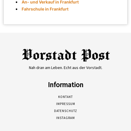
An- und Verkauf in Frankfurt
Fahrschule in Frankfurt
Nah dran am Leben. Echt aus der Vorstadt.
Information
KONTAKT
IMPRESSUM
DATENSCHUTZ
INSTAGRAM