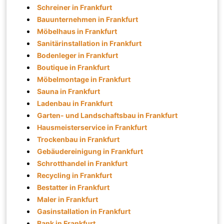
Schreiner in Frankfurt
Bauunternehmen in Frankfurt
Möbelhaus in Frankfurt
Sanitärinstallation in Frankfurt
Bodenleger in Frankfurt
Boutique in Frankfurt
Möbelmontage in Frankfurt
Sauna in Frankfurt
Ladenbau in Frankfurt
Garten- und Landschaftsbau in Frankfurt
Hausmeisterservice in Frankfurt
Trockenbau in Frankfurt
Gebäudereinigung in Frankfurt
Schrotthandel in Frankfurt
Recycling in Frankfurt
Bestatter in Frankfurt
Maler in Frankfurt
Gasinstallation in Frankfurt
Bank in Frankfurt