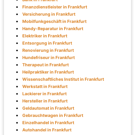
Finanzdienstleister in Frankfurt
Versicherung in Frankfurt
Mobilfunkgeschäft in Frankfurt
Handy-Reparatur in Frankfurt
Elektriker in Frankfurt
Entsorgung in Frankfurt
Renovierung in Frankfurt
Hundefriseur in Frankfurt
Therapeut in Frankfurt
Heilpraktiker in Frankfurt
Wissenschaftliches Institut in Frankfurt
Werkstatt in Frankfurt
Lackierer in Frankfurt
Hersteller in Frankfurt
Geldautomat in Frankfurt
Gebrauchtwagen in Frankfurt
Einzelhandel in Frankfurt
Autohandel in Frankfurt