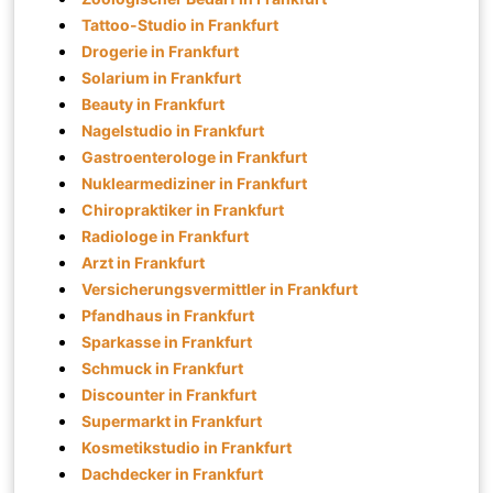
Tattoo-Studio in Frankfurt
Drogerie in Frankfurt
Solarium in Frankfurt
Beauty in Frankfurt
Nagelstudio in Frankfurt
Gastroenterologe in Frankfurt
Nuklearmediziner in Frankfurt
Chiropraktiker in Frankfurt
Radiologe in Frankfurt
Arzt in Frankfurt
Versicherungsvermittler in Frankfurt
Pfandhaus in Frankfurt
Sparkasse in Frankfurt
Schmuck in Frankfurt
Discounter in Frankfurt
Supermarkt in Frankfurt
Kosmetikstudio in Frankfurt
Dachdecker in Frankfurt