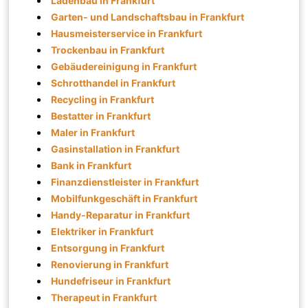
Ladenbau in Frankfurt
Garten- und Landschaftsbau in Frankfurt
Hausmeisterservice in Frankfurt
Trockenbau in Frankfurt
Gebäudereinigung in Frankfurt
Schrotthandel in Frankfurt
Recycling in Frankfurt
Bestatter in Frankfurt
Maler in Frankfurt
Gasinstallation in Frankfurt
Bank in Frankfurt
Finanzdienstleister in Frankfurt
Mobilfunkgeschäft in Frankfurt
Handy-Reparatur in Frankfurt
Elektriker in Frankfurt
Entsorgung in Frankfurt
Renovierung in Frankfurt
Hundefriseur in Frankfurt
Therapeut in Frankfurt