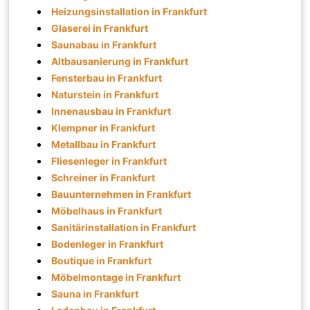
Heizungsinstallation in Frankfurt
Glaserei in Frankfurt
Saunabau in Frankfurt
Altbausanierung in Frankfurt
Fensterbau in Frankfurt
Naturstein in Frankfurt
Innenausbau in Frankfurt
Klempner in Frankfurt
Metallbau in Frankfurt
Fliesenleger in Frankfurt
Schreiner in Frankfurt
Bauunternehmen in Frankfurt
Möbelhaus in Frankfurt
Sanitärinstallation in Frankfurt
Bodenleger in Frankfurt
Boutique in Frankfurt
Möbelmontage in Frankfurt
Sauna in Frankfurt