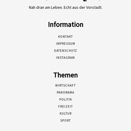
Nah dran am Leben. Echt aus der Vorstadt.
Information
KONTAKT
IMPRESSUM
DATENSCHUTZ
INSTAGRAM
Themen
WIRTSCHAFT
PANORAMA
POLITIK
FREIZEIT
KULTUR
SPORT