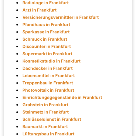
Radiologe in Frankfurt
Arzt in Frankfurt
Versicherungsvermittler in Frankfurt
Pfandhaus in Frankfurt
Sparkasse in Frankfurt
Schmuck in Frankfurt
Discounter in Frankfurt
Supermarkt in Frankfurt
Kosmetikstudio in Frankfurt
Dachdecker in Frankfurt
Lebensmittel in Frankfurt
Treppenbau in Frankfurt
Photovoltaik in Frankfurt
Einrichtungsgegenstände in Frankfurt
Grabstein in Frankfurt
Steinmetz in Frankfurt
Schlüsseldienst in Frankfurt
Baumarkt in Frankfurt
Lüftungsbau in Frankfurt