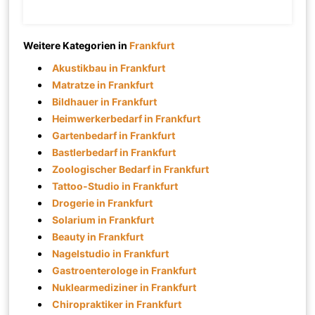
Weitere Kategorien in
Frankfurt
Akustikbau in Frankfurt
Matratze in Frankfurt
Bildhauer in Frankfurt
Heimwerkerbedarf in Frankfurt
Gartenbedarf in Frankfurt
Bastlerbedarf in Frankfurt
Zoologischer Bedarf in Frankfurt
Tattoo-Studio in Frankfurt
Drogerie in Frankfurt
Solarium in Frankfurt
Beauty in Frankfurt
Nagelstudio in Frankfurt
Gastroenterologe in Frankfurt
Nuklearmediziner in Frankfurt
Chiropraktiker in Frankfurt