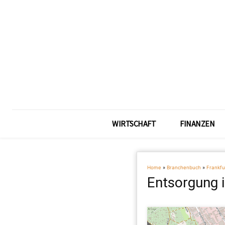
WIRTSCHAFT
FINANZEN
Home
»
Branchenbuch
»
Frankfu
Entsorgung i