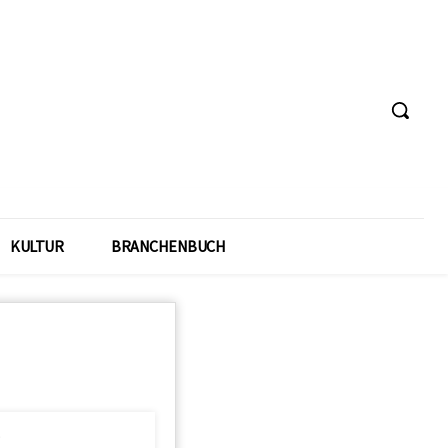
KULTUR
BRANCHENBUCH
t