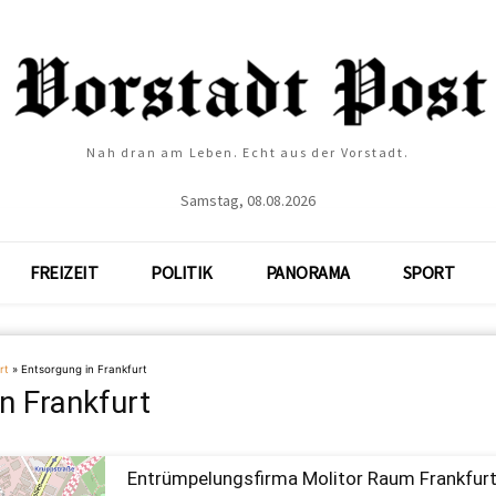
Nah dran am Leben. Echt aus der Vorstadt.
Samstag, 08.08.2026
FREIZEIT
POLITIK
PANORAMA
SPORT
rt
»
Entsorgung in Frankfurt
n Frankfurt
Entrümpelungsfirma Molitor Raum Frankfur