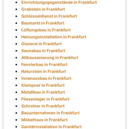
Einrichtungsgegenstände in Frankfurt
Grabstein in Frankfurt
Schlüsseldienst in Frankfurt
Baumarkt in Frankfurt
Lüftungsbau in Frankfurt
Heizungsinstallation in Frankfurt
Glaserei in Frankfurt
Saunabau in Frankfurt
Altbausanierung in Frankfurt
Fensterbau in Frankfurt
Naturstein in Frankfurt
Innenausbau in Frankfurt
Klempner in Frankfurt
Metallbau in Frankfurt
Fliesenleger in Frankfurt
Schreiner in Frankfurt
Bauunternehmen in Frankfurt
Möbelhaus in Frankfurt
Sanitärinstallation in Frankfurt