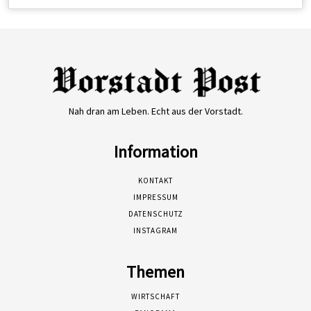
Nah dran am Leben. Echt aus der Vorstadt.
Information
KONTAKT
IMPRESSUM
DATENSCHUTZ
INSTAGRAM
Themen
WIRTSCHAFT