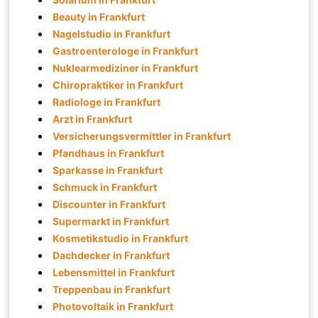
Beauty in Frankfurt
Nagelstudio in Frankfurt
Gastroenterologe in Frankfurt
Nuklearmediziner in Frankfurt
Chiropraktiker in Frankfurt
Radiologe in Frankfurt
Arzt in Frankfurt
Versicherungsvermittler in Frankfurt
Pfandhaus in Frankfurt
Sparkasse in Frankfurt
Schmuck in Frankfurt
Discounter in Frankfurt
Supermarkt in Frankfurt
Kosmetikstudio in Frankfurt
Dachdecker in Frankfurt
Lebensmittel in Frankfurt
Treppenbau in Frankfurt
Photovoltaik in Frankfurt