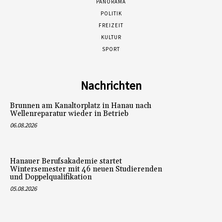
PANORAMA
POLITIK
FREIZEIT
KULTUR
SPORT
Nachrichten
Brunnen am Kanaltorplatz in Hanau nach
Wellenreparatur wieder in Betrieb
06.08.2026
Hanauer Berufsakademie startet
Wintersemester mit 46 neuen Studierenden
und Doppelqualifikation
05.08.2026