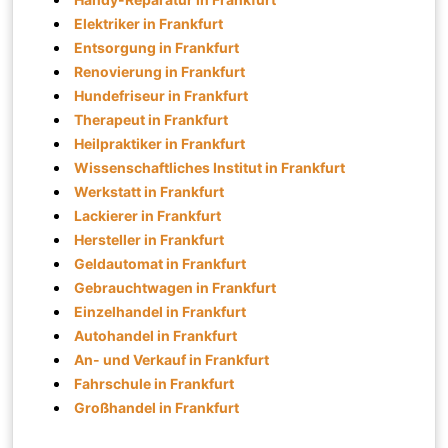
Elektriker in Frankfurt
Entsorgung in Frankfurt
Renovierung in Frankfurt
Hundefriseur in Frankfurt
Therapeut in Frankfurt
Heilpraktiker in Frankfurt
Wissenschaftliches Institut in Frankfurt
Werkstatt in Frankfurt
Lackierer in Frankfurt
Hersteller in Frankfurt
Geldautomat in Frankfurt
Gebrauchtwagen in Frankfurt
Einzelhandel in Frankfurt
Autohandel in Frankfurt
An- und Verkauf in Frankfurt
Fahrschule in Frankfurt
Großhandel in Frankfurt