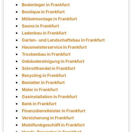
Bodenleger in Frankfurt
Boutique in Frankfurt
Möbelmontage in Frankfurt
Sauna in Frankfurt
Ladenbau in Frankfurt
Garten- und Landschaftsbau in Frankfurt
Hausmeisterservice in Frankfurt
Trockenbau in Frankfurt
Gebäudereinigung in Frankfurt
Schrotthandel in Frankfurt
Recycling in Frankfurt
Bestatter in Frankfurt
Maler in Frankfurt
Gasinstallation in Frankfurt
Bank in Frankfurt
Finanzdienstleister in Frankfurt
Versicherung in Frankfurt
Mobilfunkgeschäft in Frankfurt
Handy-Reparatur in Frankfurt