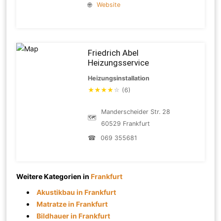
🌐
Website
Friedrich Abel
Heizungsservice
Heizungsinstallation
★
★
★
★
☆
(6)
Manderscheider Str. 28
🗺
60529 Frankfurt
☎
069 355681
Weitere Kategorien in
Frankfurt
Akustikbau in Frankfurt
Matratze in Frankfurt
Bildhauer in Frankfurt