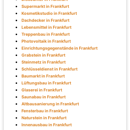
Supermarkt in Frankfurt
Kosmetikstudio in Frankfurt
Dachdecker in Frankfurt
Lebensmittel in Frankfurt
Treppenbau in Frankfurt
Photovoltaik in Frankfurt
Einrichtungsgegenstände in Frankfurt
Grabstein in Frankfurt
Steinmetz in Frankfurt
Schlüsseldienst in Frankfurt
Baumarkt in Frankfurt
Lüftungsbau in Frankfurt
Glaserei in Frankfurt
Saunabau in Frankfurt
Altbausanierung in Frankfurt
Fensterbau in Frankfurt
Naturstein in Frankfurt
Innenausbau in Frankfurt