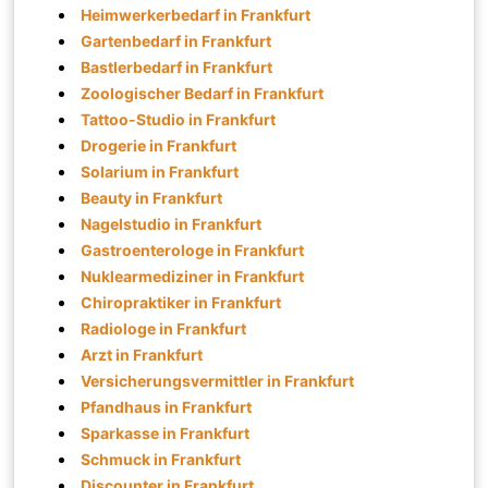
Heimwerkerbedarf in Frankfurt
Gartenbedarf in Frankfurt
Bastlerbedarf in Frankfurt
Zoologischer Bedarf in Frankfurt
Tattoo-Studio in Frankfurt
Drogerie in Frankfurt
Solarium in Frankfurt
Beauty in Frankfurt
Nagelstudio in Frankfurt
Gastroenterologe in Frankfurt
Nuklearmediziner in Frankfurt
Chiropraktiker in Frankfurt
Radiologe in Frankfurt
Arzt in Frankfurt
Versicherungsvermittler in Frankfurt
Pfandhaus in Frankfurt
Sparkasse in Frankfurt
Schmuck in Frankfurt
Discounter in Frankfurt