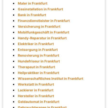
Maler in Frankfurt
Gasinstallation in Frankfurt
Bank in Frankfurt
Finanzdienstleister in Frankfurt
Versicherung in Frankfurt
Mobilfunkgeschäft in Frankfurt
Handy-Reparatur in Frankfurt
Elektriker in Frankfurt
Entsorgung in Frankfurt
Renovierung in Frankfurt
Hundefriseur in Frankfurt
Therapeut in Frankfurt
Heilpraktiker in Frankfurt
Wissenschaftliches Institut in Frankfurt
Werkstatt in Frankfurt
Lackierer in Frankfurt
Hersteller in Frankfurt
Geldautomat in Frankfurt
Gebrauchtwagen in Frankfurt