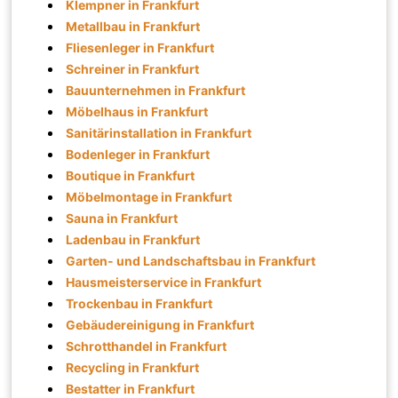
Klempner in Frankfurt
Metallbau in Frankfurt
Fliesenleger in Frankfurt
Schreiner in Frankfurt
Bauunternehmen in Frankfurt
Möbelhaus in Frankfurt
Sanitärinstallation in Frankfurt
Bodenleger in Frankfurt
Boutique in Frankfurt
Möbelmontage in Frankfurt
Sauna in Frankfurt
Ladenbau in Frankfurt
Garten- und Landschaftsbau in Frankfurt
Hausmeisterservice in Frankfurt
Trockenbau in Frankfurt
Gebäudereinigung in Frankfurt
Schrotthandel in Frankfurt
Recycling in Frankfurt
Bestatter in Frankfurt