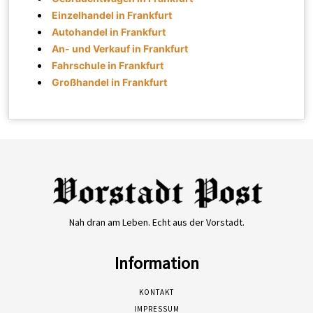
Einzelhandel in Frankfurt
Autohandel in Frankfurt
An- und Verkauf in Frankfurt
Fahrschule in Frankfurt
Großhandel in Frankfurt
Nah dran am Leben. Echt aus der Vorstadt.
Information
KONTAKT
IMPRESSUM