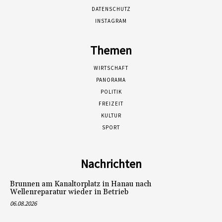
DATENSCHUTZ
INSTAGRAM
Themen
WIRTSCHAFT
PANORAMA
POLITIK
FREIZEIT
KULTUR
SPORT
Nachrichten
Brunnen am Kanaltorplatz in Hanau nach
Wellenreparatur wieder in Betrieb
06.08.2026