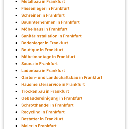
Metallbau in Frankfurt
Fliesenleger in Frankfurt
Schreiner in Frankfurt
Bauunternehmen in Frankfurt
Möbelhaus in Frankfurt
Sanitärinstallation in Frankfurt
Bodenleger in Frankfurt
Boutique in Frankfurt
Möbelmontage in Frankfurt
Sauna in Frankfurt
Ladenbau in Frankfurt
Garten- und Landschaftsbau in Frankfurt
Hausmeisterservice in Frankfurt
Trockenbau in Frankfurt
Gebäudereinigung in Frankfurt
Schrotthandel in Frankfurt
Recycling in Frankfurt
Bestatter in Frankfurt
Maler in Frankfurt