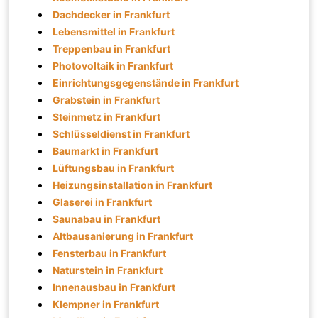
Dachdecker in Frankfurt
Lebensmittel in Frankfurt
Treppenbau in Frankfurt
Photovoltaik in Frankfurt
Einrichtungsgegenstände in Frankfurt
Grabstein in Frankfurt
Steinmetz in Frankfurt
Schlüsseldienst in Frankfurt
Baumarkt in Frankfurt
Lüftungsbau in Frankfurt
Heizungsinstallation in Frankfurt
Glaserei in Frankfurt
Saunabau in Frankfurt
Altbausanierung in Frankfurt
Fensterbau in Frankfurt
Naturstein in Frankfurt
Innenausbau in Frankfurt
Klempner in Frankfurt