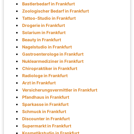
Bastlerbedarf in Frankfurt
Zoologischer Bedarf in Frankfurt
Tattoo-Studio in Frankfurt
Drogerie in Frankfurt
Solarium in Frankfurt
Beauty in Frankfurt
Nagelstudio in Frankfurt
Gastroenterologe in Frankfurt
Nuklearmediziner in Frankfurt
Chiropraktiker in Frankfurt
Radiologe in Frankfurt
Arzt in Frankfurt
Versicherungsvermittler in Frankfurt
Pfandhaus in Frankfurt
Sparkasse in Frankfurt
Schmuck in Frankfurt
Discounter in Frankfurt
Supermarkt in Frankfurt
Kosmetikstudio in Frankfurt