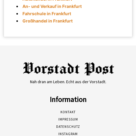
An- und Verkauf in Frankfurt
Fahrschule in Frankfurt
Großhandel in Frankfurt
Nah dran am Leben. Echt aus der Vorstadt.
Information
KONTAKT
IMPRESSUM
DATENSCHUTZ
INSTAGRAM