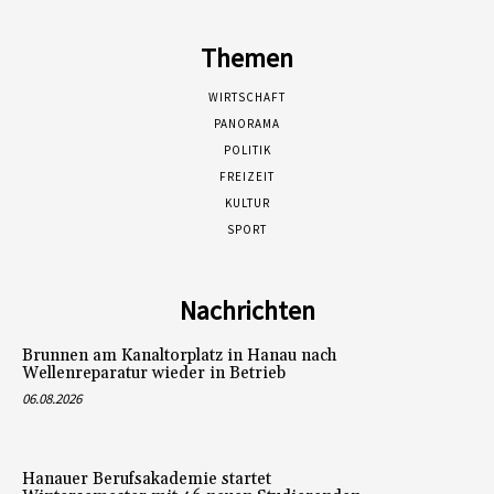
Themen
WIRTSCHAFT
PANORAMA
POLITIK
FREIZEIT
KULTUR
SPORT
Nachrichten
Brunnen am Kanaltorplatz in Hanau nach
Wellenreparatur wieder in Betrieb
06.08.2026
Hanauer Berufsakademie startet