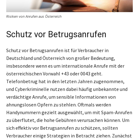
Risiken von Anrufen aus Österreich
Schutz vor Betrugsanrufen
Schutz vor Betrugsanrufen ist für Verbraucher in
Deutschland und Österreich von großer Bedeutung,
insbesondere wenn es um internationale Anrufe mit der
österreichischen Vorwahl +43 oder 0043 geht.
Telefonbetrug hat in den letzten Jahren zugenommen,
und Cyberkriminelle nutzen dabei häufig unbekannte und
verdächtige Anrufe, um sensible Informationen von
ahnungslosen Opfern zu stehlen. Oftmals werden
Handynummern gezielt ausgewählt, um mit Spam-Anrufen
zu überflutet, die hohe Gebühren verursachen können. Um
sich effektiv vor Betrugsanrufen zu schützen, sollten
Verbraucher einige Strategien in Betracht ziehen. Zunächst