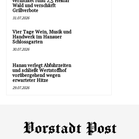
vernichtet rund 2,5 Hektar
Wald und verschärft
Grillverbote
31.07.2026
Vier Tage Wein, Musik und
Handwerk im Hanauer
Schlossgarten
30.07.2026
Hanau verlegt Abfuhrzeiten
und schließt Wertstoffhof
vorübergehend wegen
erwarteter Hitze
29.07.2026