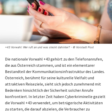
+43 Vorwahl: Wer ruft an und was steckt dahinter? - © Vorstadt Post
Die nationale Vorwahl +43 gehört zu den Telefonanrufen,
die aus Österreich stammen, und ist ein elementarer
Bestandteil der Kommunikationsinfrastruktur des Landes.
Österreich, berühmt für seine kulturelle Vielfalt und
attraktiven Reiseziele, sieht sich jedoch zunehmend mit
Bedenken hinsichtlich der Sicherheit solcher Anrufe
konfrontiert. In letzter Zeit haben Cyberkriminelle gezielt
die Vorwahl +43 verwendet, um betrügerische Aktivitäten
zu starten, die darauf abzielen, die Verbraucher zu