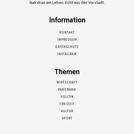
Nah dran am Leben. Echt aus der Vorstadt.
Information
KONTAKT
IMPRESSUM
DATENSCHUTZ
INSTAGRAM
Themen
WIRTSCHAFT
PANORAMA
POLITIK
FREIZEIT
KULTUR
SPORT