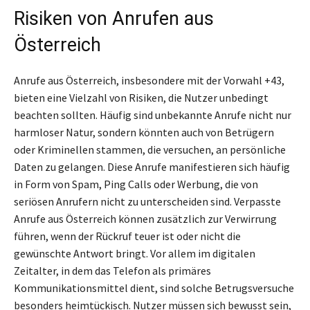
Risiken von Anrufen aus
Österreich
Anrufe aus Österreich, insbesondere mit der Vorwahl +43,
bieten eine Vielzahl von Risiken, die Nutzer unbedingt
beachten sollten. Häufig sind unbekannte Anrufe nicht nur
harmloser Natur, sondern könnten auch von Betrügern
oder Kriminellen stammen, die versuchen, an persönliche
Daten zu gelangen. Diese Anrufe manifestieren sich häufig
in Form von Spam, Ping Calls oder Werbung, die von
seriösen Anrufern nicht zu unterscheiden sind. Verpasste
Anrufe aus Österreich können zusätzlich zur Verwirrung
führen, wenn der Rückruf teuer ist oder nicht die
gewünschte Antwort bringt. Vor allem im digitalen
Zeitalter, in dem das Telefon als primäres
Kommunikationsmittel dient, sind solche Betrugsversuche
besonders heimtückisch. Nutzer müssen sich bewusst sein,