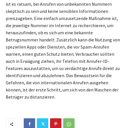
ist es ratsam, bei Anrufen von unbekannten Nummern
skeptisch zu sein und keine sensiblen Informationen
preiszugeben. Eine einfach umzusetzende Maßnahme ist,
die jeweilige Nummer im Internet zu recherchieren, um
herauszufinden, ob es sich um eine bekannte
Betrugsnummer handelt. Zusätzlich kann die Nutzung von
speziellen Apps oder Diensten, die vor Spam-Anrufen
warnen, einen guten Schutz bieten. Verbraucher sollten
auch in Erwägung ziehen, ihr Telefon mit Anrufer-ID-
Features auszustatten, um so verdächtige Anrufe direkt zu
identifizieren und abzulehnen. Das Bewusstsein für die
Gefahren, die von internationalen Anrufen ausgehen
können, ist der erste Schritt, um sich von den Maschen der
Betrüger zu distanzieren.