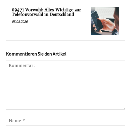
09471 Vorwahl: Alles Wichtige zur
Telefonvorwahl in Deutschland
03.08.2026
Kommentieren Sie den Artikel
Kommentar:
Na