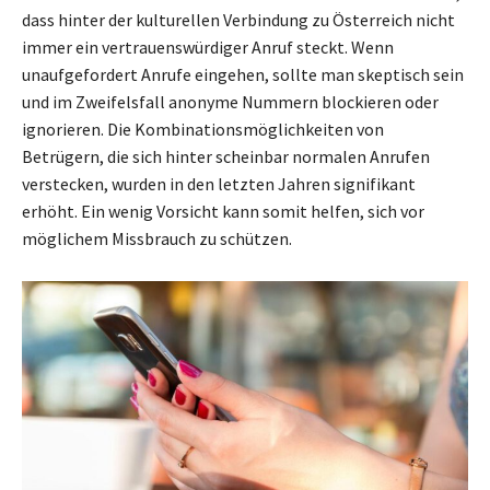
dass hinter der kulturellen Verbindung zu Österreich nicht
immer ein vertrauenswürdiger Anruf steckt. Wenn
unaufgefordert Anrufe eingehen, sollte man skeptisch sein
und im Zweifelsfall anonyme Nummern blockieren oder
ignorieren. Die Kombinationsmöglichkeiten von
Betrügern, die sich hinter scheinbar normalen Anrufen
verstecken, wurden in den letzten Jahren signifikant
erhöht. Ein wenig Vorsicht kann somit helfen, sich vor
möglichem Missbrauch zu schützen.