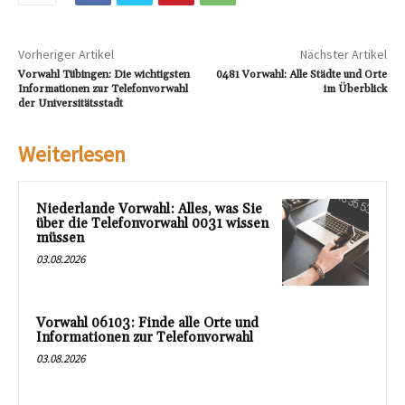
Vorheriger Artikel
Nächster Artikel
Vorwahl Tübingen: Die wichtigsten
0481 Vorwahl: Alle Städte und Orte
Informationen zur Telefonvorwahl
im Überblick
der Universitätsstadt
Weiterlesen
Niederlande Vorwahl: Alles, was Sie
über die Telefonvorwahl 0031 wissen
müssen
03.08.2026
Vorwahl 06103: Finde alle Orte und
Informationen zur Telefonvorwahl
03.08.2026